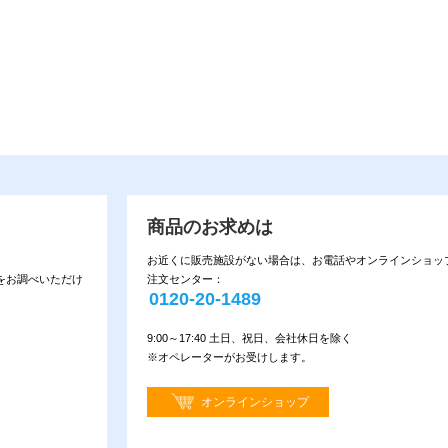
商品のお求めは
お近くに販売施設がない場合は、お電話やオンラインショッ
をお調べいただけ
注文センター：
0120-20-1489
9:00～17:40 土日、祝日、会社休日を除く
※オペレーターがお受けします。
オンラインショップ