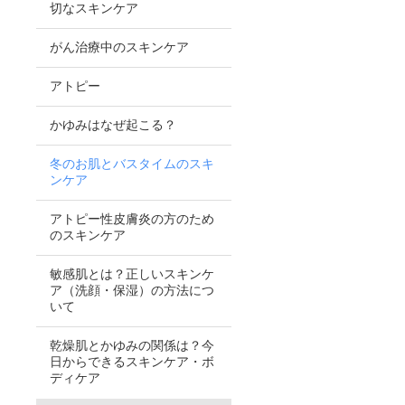
切なスキンケア
がん治療中のスキンケア
アトピー
かゆみはなぜ起こる？
冬のお肌とバスタイムのスキ
ンケア
アトピー性皮膚炎の方のため
のスキンケア
敏感肌とは？正しいスキンケ
ア（洗顔・保湿）の方法につ
いて
乾燥肌とかゆみの関係は？今
日からできるスキンケア・ボ
ディケア