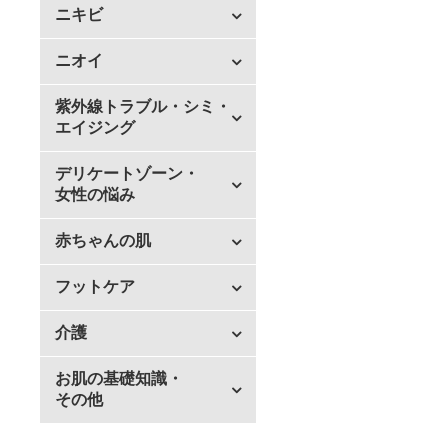
ニキビ
ニオイ
紫外線トラブル・シミ・
エイジング
デリケートゾーン・
女性の悩み
赤ちゃんの肌
フットケア
介護
お肌の基礎知識・
その他