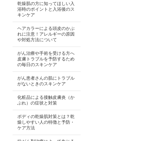
乾燥肌の方に知ってほしい入
浴時のポイントと入浴後のス
キンケア
ヘアカラーによる頭皮のかぶ
れに注意！アレルギーの原因
や対処方法について
がん治療や手術を受ける方へ
皮膚トラブルを予防するため
の毎日のスキンケア
がん患者さんの肌にトラブル
がないときのスキンケア
化粧品による接触皮膚炎（か
ぶれ）の症状と対策
ボディの乾燥肌対策とは？乾
燥しやすい人の特徴と予防・
ケア方法