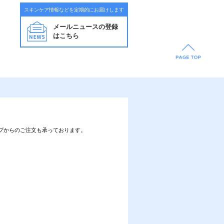
スキンケア情報などを定期的にお届けします
メールニュースの登録
はこちら
プからのご注文も承っております。