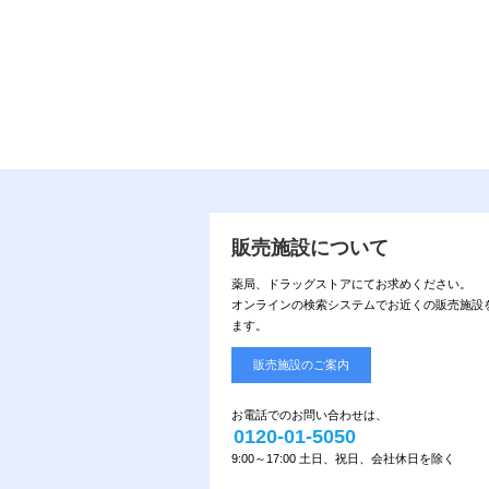
販売施設について
薬局、ドラッグストアにてお求めください。
オンラインの検索システムでお近くの販売施設
ます。
販売施設のご案内
お電話でのお問い合わせは、
0120-01-5050
9:00～17:00 土日、祝日、会社休日を除く