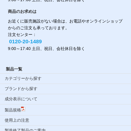
商品のお求めは
お近くに販売施設がない場合は、お電話やオンラインショップ
からのご注文も承っております。
注文センター：
0120-20-1489
9:00～17:40 土日、祝日、会社休日を除く
製品一覧
カテゴリーから探す
ブランドから探す
成分表示について
製品規格
使用上の注意
製造終了製品のご案内