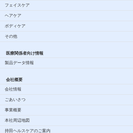
フェイスケア
ヘアケア
ボディケア
その他
医療関係者向け情報
製品データ情報
会社概要
会社情報
ごあいさつ
事業概要
本社周辺地図
持田ヘルスケアのご案内