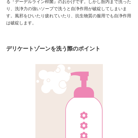
る『デーデルライン桿菌』のおかげです。しかし腟内まで洗った
り、洗浄力の強いソープで洗うと自浄作用が破綻してしまいま
す。風邪をひいたり疲れていたり、抗生物質の服用でも自浄作用
は破綻します。
デリケートゾーンを洗う際のポイント