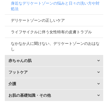
身近なデリケートゾーンの悩みと日々の洗い方や対
処法
デリケートゾーンの正しいケア
ライフサイクルに伴う女性特有の皮膚トラブル
なかなか人に聞けない、デリケートゾーンのおはな
し
赤ちゃんの肌
フットケア
介護
お肌の基礎知識・その他