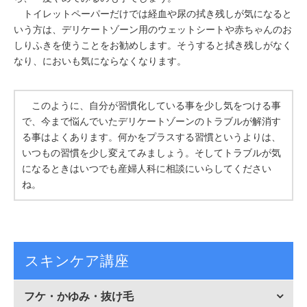
トイレットペーパーだけでは経血や尿の拭き残しが気になると
いう方は、デリケートゾーン用のウェットシートや赤ちゃんのお
しりふきを使うことをお勧めします。そうすると拭き残しがなく
なり、においも気にならなくなります。
このように、自分が習慣化している事を少し気をつける事
で、今まで悩んでいたデリケートゾーンのトラブルが解消す
る事はよくあります。何かをプラスする習慣というよりは、
いつもの習慣を少し変えてみましょう。そしてトラブルが気
になるときはいつでも産婦人科に相談にいらしてください
ね。
スキンケア講座
フケ・かゆみ・抜け毛