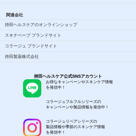
関連会社
持田ヘルスケアのオンラインショップ
スキナベーブ ブランドサイト
コラージュ ブランドサイト
持田製薬株式会社
持田ヘルスケア公式SNSアカウント
お得なキャンペーンやスキンケア情報
を発信中！
コラージュフルフルシリーズの
キャンペーンや製品情報を発信中！
コラージュリペアシリーズの
製品情報や季節のスキンケア情報
を発信中！