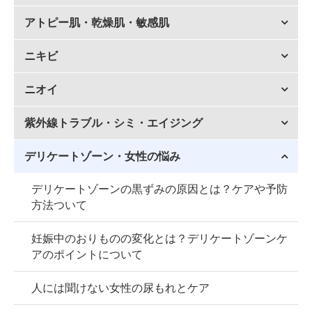
アトピー肌・乾燥肌・敏感肌
ニキビ
ニオイ
紫外線トラブル・シミ・エイジング
デリケートゾーン・女性の悩み
デリケートゾーンの黒ずみの原因とは？ケアや予防
方法ついて
妊娠中のおりものの変化とは？デリケートゾーンケ
アのポイントについて
人には聞けない女性の尿もれとケア