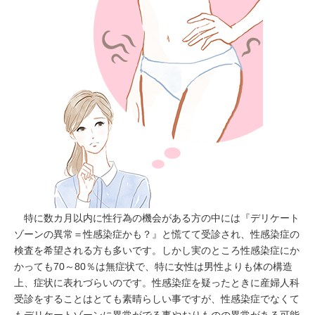
特に数カ月以内に性行為の機会がある方の中には『デリケート
ゾーンの異常＝性感染症かも？』と慌てて受診され、性感染症の
検査を希望される方も多いです。しかし実のところ性感染症にか
かっても70～80％は無症状で、特に女性は男性よりも体の構造
上、症状に表れづらいのです。性感染症を疑ったときに産婦人科
受診をすることはとても素晴らしい事ですが、性感染症でなくて
もデリケートゾーンに異常がでる事やおりものの異常がある可能