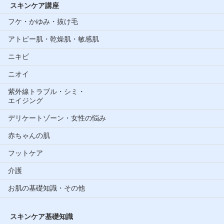
スキンケア講座
フケ・かゆみ・抜け毛
アトピー肌・乾燥肌・敏感肌
ニキビ
ニオイ
紫外線トラブル・シミ・
エイジング
デリケートゾーン・女性の悩み
赤ちゃんの肌
フットケア
介護
お肌の基礎知識・その他
スキンケア基礎知識