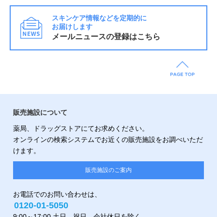
スキンケア情報などを定期的に
お届けします
メールニュースの登録はこちら
販売施設について
薬局、ドラッグストアにてお求めください。
オンラインの検索システムでお近くの販売施設をお調べいただ
けます。
販売施設のご案内
お電話でのお問い合わせは、
0120-01-5050
9:00～17:00 土日、祝日、会社休日を除く