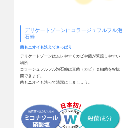
デリケートゾーンにコラージュフルフル泡
石鹸
菌もニオイも洗えてさっぱり
デリケートゾーンはムレやすくカビや菌が繁殖しやすい
場所
コラージュフルフル泡石鹸は真菌（カビ）＆細菌をW抗
菌できます。
菌もニオイも洗って清潔にしましょう。