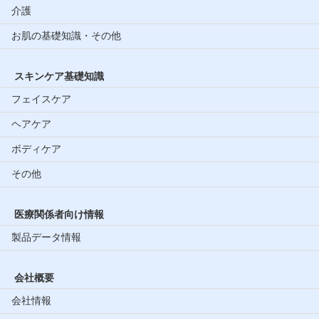
介護
お肌の基礎知識・その他
スキンケア基礎知識
フェイスケア
ヘアケア
ボディケア
その他
医療関係者向け情報
製品データ情報
会社概要
会社情報