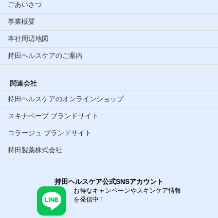
ごあいさつ
事業概要
本社周辺地図
持田ヘルスケアのご案内
関連会社
持田ヘルスケアのオンラインショップ
スキナベーブ ブランドサイト
コラージュ ブランドサイト
持田製薬株式会社
持田ヘルスケア公式SNSアカウント
お得なキャンペーンやスキンケア情報
を発信中！