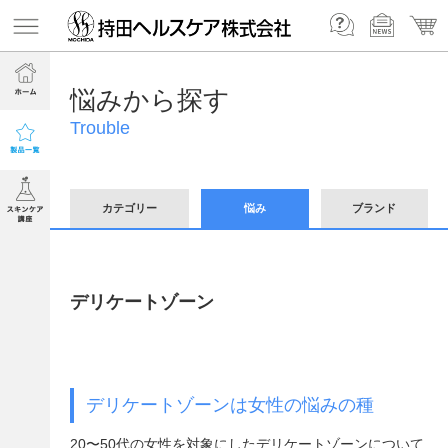
悩みから探す
Trouble
カテゴリー
悩み
ブランド
デリケートゾーン
デリケートゾーンは女性の悩みの種
20〜50代の女性を対象にしたデリケートゾーンについて