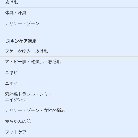
抜け毛
体臭・汗臭
デリケートゾーン
スキンケア講座
フケ・かゆみ・抜け毛
アトピー肌・乾燥肌・敏感肌
ニキビ
ニオイ
紫外線トラブル・シミ・
エイジング
デリケートゾーン・女性の悩み
赤ちゃんの肌
フットケア