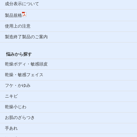
成分表示について
製品規格
使用上の注意
製造終了製品のご案内
悩みから探す
乾燥ボディ・敏感頭皮
乾燥・敏感フェイス
フケ・かゆみ
ニキビ
乾燥小じわ
お肌のざらつき
手あれ