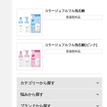
コラージュフルフル泡石鹸
医薬部外品
コラージュフルフル泡石鹸[ピンク]
医薬部外品
カテゴリーから探す
悩みから探す
ブランドから探す