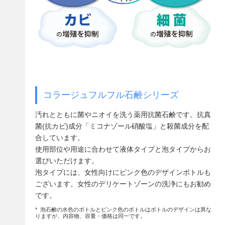
コラージュフルフル石鹸シリーズ
汚れとともに菌やニオイを洗う薬用抗菌石鹸です。抗真
菌(抗カビ)成分「ミコナゾール硝酸塩」と殺菌成分を配
合しています。
使用部位や用途に合わせて液体タイプと泡タイプからお
選びいただけます。
泡タイプには、女性向けにピンク色のデザインボトルも
ございます。女性のデリケートゾーンの洗浄にもお勧め
です。
* 泡石鹸の水色のボトルとピンク色のボトルはボトルのデザインは異な
りますが、内容物、容量・価格は同一です。