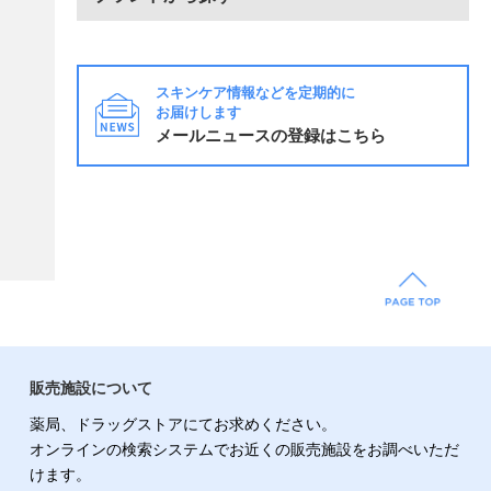
スキンケア情報などを定期的に
お届けします
メールニュースの登録はこちら
販売施設について
薬局、ドラッグストアにてお求めください。
オンラインの検索システムでお近くの販売施設をお調べいただ
けます。