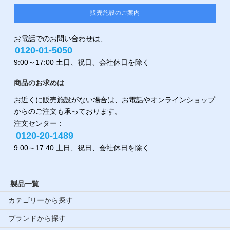
販売施設のご案内
お電話でのお問い合わせは、
0120-01-5050
9:00～17:00 土日、祝日、会社休日を除く
商品のお求めは
お近くに販売施設がない場合は、お電話やオンラインショップ
からのご注文も承っております。
注文センター：
0120-20-1489
9:00～17:40 土日、祝日、会社休日を除く
製品一覧
カテゴリーから探す
ブランドから探す