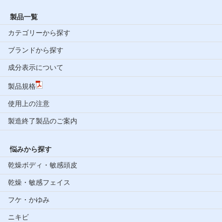
製品一覧
カテゴリーから探す
ブランドから探す
成分表示について
製品規格
使用上の注意
製造終了製品のご案内
悩みから探す
乾燥ボディ・敏感頭皮
乾燥・敏感フェイス
フケ・かゆみ
ニキビ