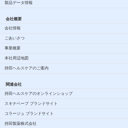
製品データ情報
会社概要
会社情報
ごあいさつ
事業概要
本社周辺地図
持田ヘルスケアのご案内
関連会社
持田ヘルスケアのオンラインショップ
スキナベーブ ブランドサイト
コラージュ ブランドサイト
持田製薬株式会社