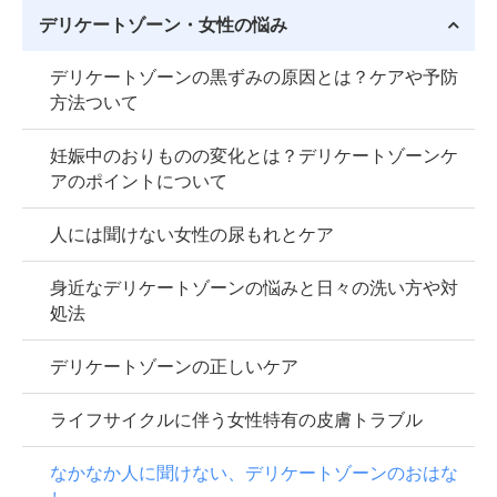
デリケートゾーン・女性の悩み
デリケートゾーンの黒ずみの原因とは？ケアや予防
方法ついて
妊娠中のおりものの変化とは？デリケートゾーンケ
アのポイントについて
人には聞けない女性の尿もれとケア
身近なデリケートゾーンの悩みと日々の洗い方や対
処法
デリケートゾーンの正しいケア
ライフサイクルに伴う女性特有の皮膚トラブル
なかなか人に聞けない、デリケートゾーンのおはな