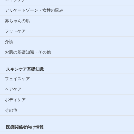
デリケートゾーン・女性の悩み
赤ちゃんの肌
フットケア
介護
お肌の基礎知識・その他
スキンケア基礎知識
フェイスケア
ヘアケア
ボディケア
その他
医療関係者向け情報