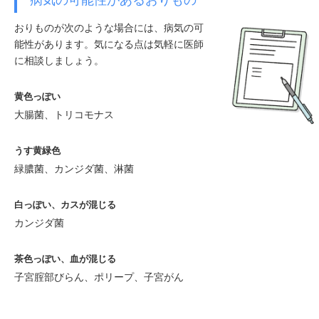
おりものが次のような場合には、病気の可
能性があります。気になる点は気軽に医師
に相談しましょう。
黄色っぽい
大腸菌、トリコモナス
うす黄緑色
緑膿菌、カンジダ菌、淋菌
白っぽい、カスが混じる
カンジダ菌
茶色っぽい、血が混じる
子宮腟部びらん、ポリープ、子宮がん