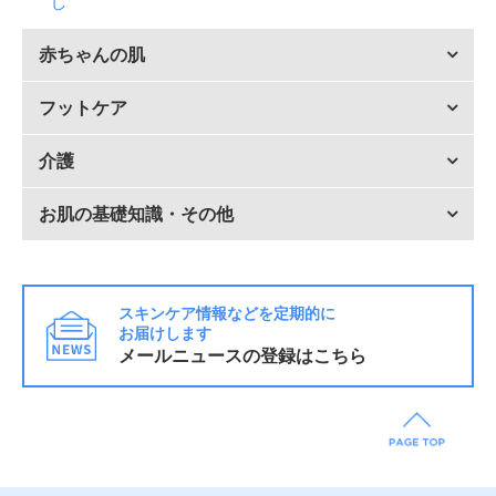
し
赤ちゃんの肌
フットケア
介護
お肌の基礎知識・その他
スキンケア情報などを定期的に
お届けします
メールニュースの登録はこちら