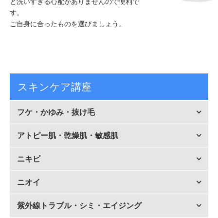
と洗いすぎる心配がありませんので便利で
す。
ご自身に合ったものを選びましょう。
スキンケア講座
フケ・かゆみ・抜け毛
アトピー肌・乾燥肌・敏感肌
ニキビ
ニオイ
紫外線トラブル・シミ・エイジング