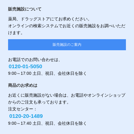
販売施設について
薬局、ドラッグストアにてお求めください。
オンラインの検索システムでお近くの販売施設をお調べいただ
けます。
販売施設のご案内
お電話でのお問い合わせは、
0120-01-5050
9:00～17:00 土日、祝日、会社休日を除く
商品のお求めは
お近くに販売施設がない場合は、お電話やオンラインショップ
からのご注文も承っております。
注文センター：
0120-20-1489
9:00～17:40 土日、祝日、会社休日を除く