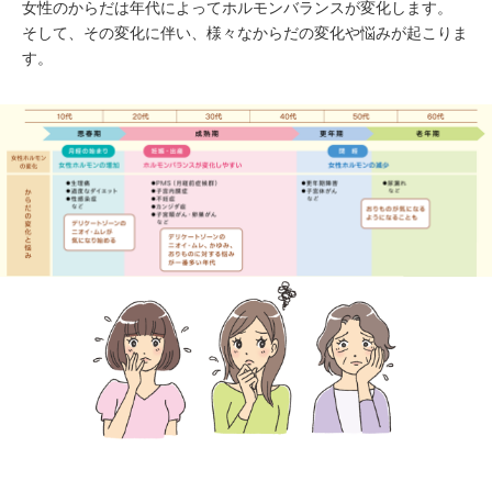
女性のからだは年代によってホルモンバランスが変化します。
そして、その変化に伴い、様々なからだの変化や悩みが起こりま
す。