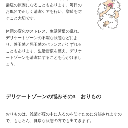
染症の原因になることもあります。毎日の
お風呂で正しく清潔ケアを行い、増殖を防
ぐこと大切です。
体調の変化やストレス、生活習慣の乱れ、
デリケートゾーンの不潔な状態などによ
り、善玉菌と悪玉菌のバランスがくずれる
こともあります。生活習慣を整え、デリケ
ートゾーンを清潔にすることを心がけまし
ょう。
デリケートゾーンの悩みその3 おりもの
おりものは、雑菌が腟の中に入るのを防ぐために分泌されますの
で、もちろん、健康な状態の方でも出てきます。