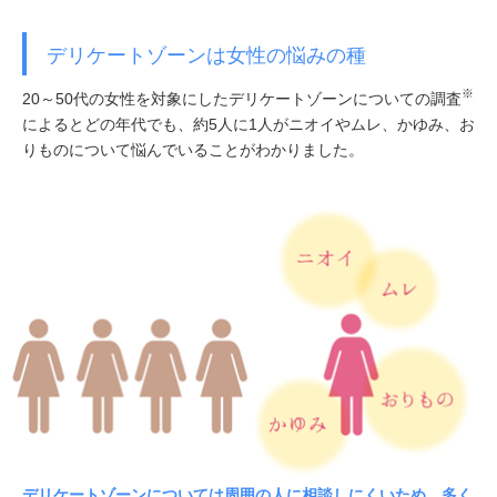
デリケートゾーンは女性の悩みの種
※
20～50代の女性を対象にしたデリケートゾーンについての調査
によるとどの年代でも、約5人に1人がニオイやムレ、かゆみ、お
りものについて悩んでいることがわかりました。
デリケートゾーンについては周囲の人に相談しにくいため、多く