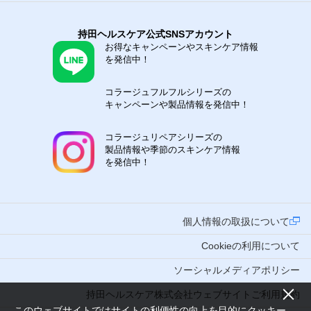
持田ヘルスケア公式SNSアカウント
お得なキャンペーンやスキンケア情報
を発信中！
コラージュフルフルシリーズの
キャンペーンや製品情報を発信中！
コラージュリペアシリーズの
製品情報や季節のスキンケア情報
を発信中！
個人情報の取扱について
Cookieの利用について
ソーシャルメディアポリシー
持田ヘルスケア株式会社ウェブサイトご利用規約
このウェブサイトではサイトの利便性の向上を目的にクッキー