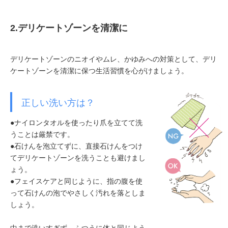
2.デリケートゾーンを清潔に
デリケートゾーンのニオイやムレ、かゆみへの対策として、デリ
ケートゾーンを清潔に保つ生活習慣を心がけましょう。
正しい洗い方は？
●ナイロンタオルを使ったり爪を立てて洗
うことは厳禁です。
●石けんを泡立てずに、直接石けんをつけ
てデリケートゾーンを洗うことも避けまし
ょう。
●フェイスケアと同じように、指の腹を使
って石けんの泡でやさしく汚れを落としま
しょう。
中まで洗いすぎず、ふつうに体と同じよう