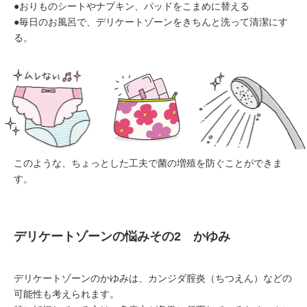
●おりものシートやナプキン、パッドをこまめに替える
●毎日のお風呂で、デリケートゾーンをきちんと洗って清潔にす
る。
このような、ちょっとした工夫で菌の増殖を防ぐことができま
す。
デリケートゾーンの悩みその2 かゆみ
デリケートゾーンのかゆみは、カンジダ腟炎（ちつえん）などの
可能性も考えられます。