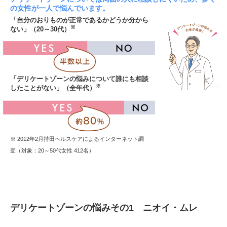
の女性が一人で悩んでいます。
「自分のおりものが正常であるかどうか分から
※
ない」（20～30代）
「デリケートゾーンの悩みについて誰にも相談
※
したことがない」（全年代）
※ 2012年2月持田ヘルスケアによるインターネット調
査（対象：20～50代女性 412名）
デリケートゾーンの悩みその1 ニオイ・ムレ