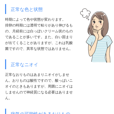
正常な色と状態
時期によって色や状態が変わります。
排卵の時期には透明で粘りがあり伸びるも
の、月経前には白っぽいクリーム状のもの
であることが多いです。また、白い固まり
が出てくることがありますが、これは乳酸
菌ですので、異常な状態ではありません。
正常なニオイ
正常なおりものはあまりニオイがしませ
ん。おりものは酸性ですので、酸っぱいニ
オイのときもありますが、周囲にニオイは
しませんので神経質になる必要はありませ
ん。
病気の可能性があるおりもの