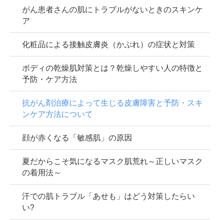
がん患者さんの肌にトラブルがないときのスキンケ
ア
化粧品による接触皮膚炎（かぶれ）の症状と対策
ボディの乾燥肌対策とは？乾燥しやすい人の特徴と
予防・ケア方法
抗がん剤治療によって生じる皮膚障害と予防・スキ
ンケア方法について
顔が赤くなる「敏感肌」の原因
夏だからこそ気になるマスク肌荒れ～正しいマスク
の着用法～
汗での肌トラブル「あせも」はどう対策したらい
い?