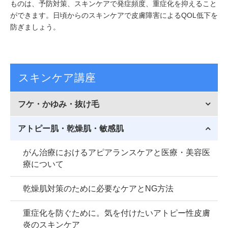
ものは、予防対策、スキンケアで発症頻度、重症化を抑えること
ができます。日頃からのスキンケアで皮膚障害によるQOL低下を
防ぎましょう。
スキンケア講座
フケ・かゆみ・抜け毛
アトピー肌・乾燥肌・敏感肌
がん治療におけるアピアランスケアと医療・美容医
療について
乾燥肌対策のために必要なケアとNG方法
重症化を防ぐために。気を付けたいアトピー性皮膚
炎のスキンケア