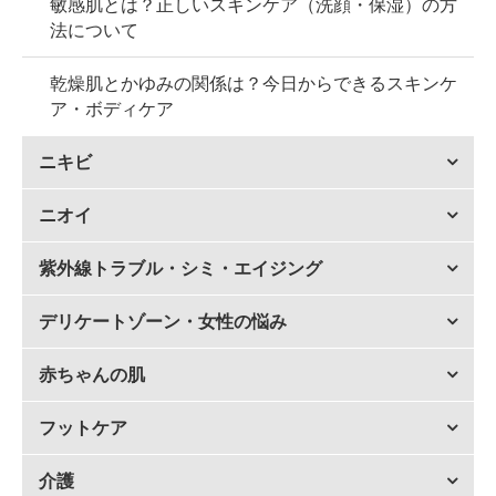
敏感肌とは？正しいスキンケア（洗顔・保湿）の方
法について
乾燥肌とかゆみの関係は？今日からできるスキンケ
ア・ボディケア
ニキビ
ニオイ
紫外線トラブル・シミ・エイジング
デリケートゾーン・女性の悩み
赤ちゃんの肌
フットケア
介護