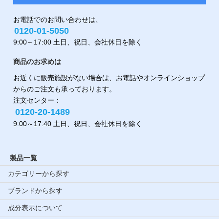
お電話でのお問い合わせは、
0120-01-5050
9:00～17:00 土日、祝日、会社休日を除く
商品のお求めは
お近くに販売施設がない場合は、お電話やオンラインショップ
からのご注文も承っております。
注文センター：
0120-20-1489
9:00～17:40 土日、祝日、会社休日を除く
製品一覧
カテゴリーから探す
ブランドから探す
成分表示について