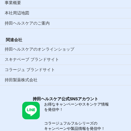
事業概要
本社周辺地図
持田ヘルスケアのご案内
関連会社
持田ヘルスケアのオンラインショップ
スキナベーブ ブランドサイト
コラージュ ブランドサイト
持田製薬株式会社
持田ヘルスケア公式SNSアカウント
お得なキャンペーンやスキンケア情報
を発信中！
コラージュフルフルシリーズの
キャンペーンや製品情報を発信中！