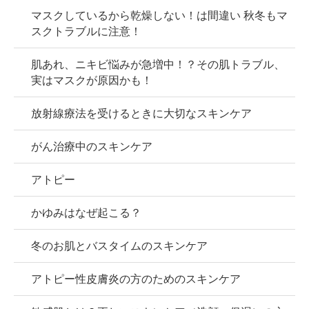
マスクしているから乾燥しない！は間違い 秋冬もマ
スクトラブルに注意！
肌あれ、ニキビ悩みが急増中！？その肌トラブル、
実はマスクが原因かも！
放射線療法を受けるときに大切なスキンケア
がん治療中のスキンケア
アトピー
かゆみはなぜ起こる？
冬のお肌とバスタイムのスキンケア
アトピー性皮膚炎の方のためのスキンケア