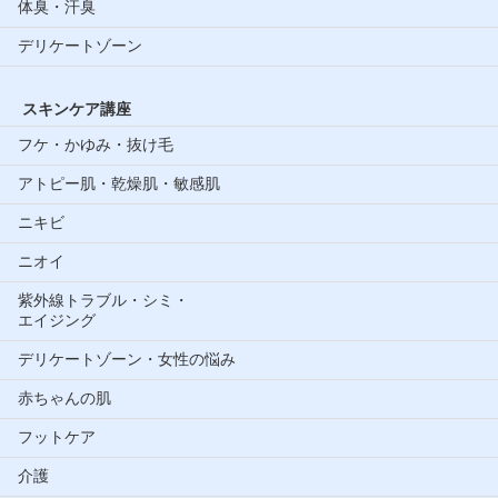
体臭・汗臭
デリケートゾーン
スキンケア講座
フケ・かゆみ・抜け毛
アトピー肌・乾燥肌・敏感肌
ニキビ
ニオイ
紫外線トラブル・シミ・
エイジング
デリケートゾーン・女性の悩み
赤ちゃんの肌
フットケア
介護