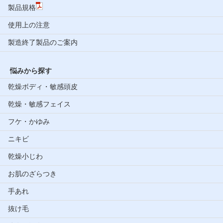
製品規格
使用上の注意
製造終了製品のご案内
悩みから探す
乾燥ボディ・敏感頭皮
乾燥・敏感フェイス
フケ・かゆみ
ニキビ
乾燥小じわ
お肌のざらつき
手あれ
抜け毛