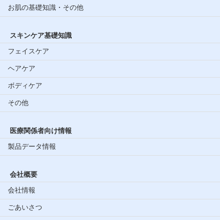
お肌の基礎知識・その他
スキンケア基礎知識
フェイスケア
ヘアケア
ボディケア
その他
医療関係者向け情報
製品データ情報
会社概要
会社情報
ごあいさつ