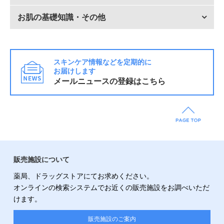
お肌の基礎知識・その他
スキンケア情報などを定期的に
お届けします
メールニュースの登録はこちら
販売施設について
薬局、ドラッグストアにてお求めください。
オンラインの検索システムでお近くの販売施設をお調べいただ
けます。
販売施設のご案内