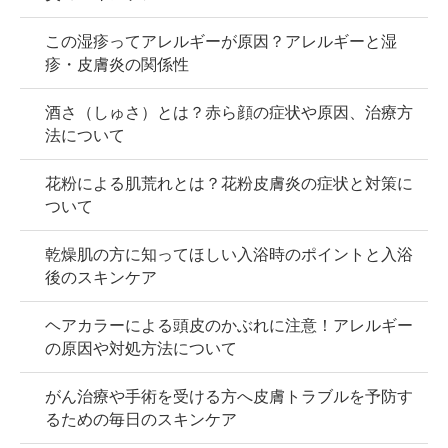
この湿疹ってアレルギーが原因？アレルギーと湿
疹・皮膚炎の関係性
酒さ（しゅさ）とは？赤ら顔の症状や原因、治療方
法について
花粉による肌荒れとは？花粉皮膚炎の症状と対策に
ついて
乾燥肌の方に知ってほしい入浴時のポイントと入浴
後のスキンケア
ヘアカラーによる頭皮のかぶれに注意！アレルギー
の原因や対処方法について
がん治療や手術を受ける方へ皮膚トラブルを予防す
るための毎日のスキンケア