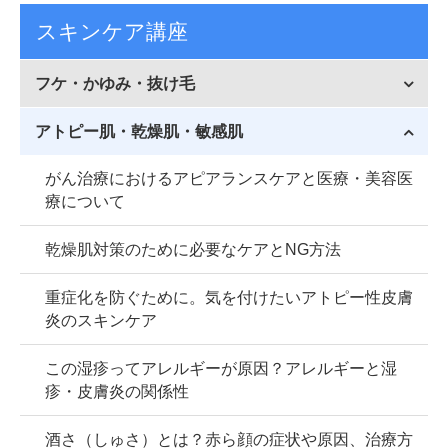
スキンケア講座
フケ・かゆみ・抜け毛
アトピー肌・乾燥肌・敏感肌
がん治療におけるアピアランスケアと医療・美容医
療について
乾燥肌対策のために必要なケアとNG方法
重症化を防ぐために。気を付けたいアトピー性皮膚
炎のスキンケア
この湿疹ってアレルギーが原因？アレルギーと湿
疹・皮膚炎の関係性
酒さ（しゅさ）とは？赤ら顔の症状や原因、治療方