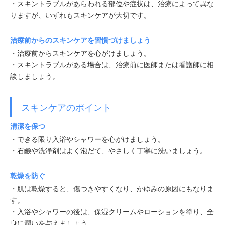
・スキントラブルがあらわれる部位や症状は、治療によって異な
りますが、いずれもスキンケアが大切です。
治療前からのスキンケアを習慣づけましょう
・治療前からスキンケアを心がけましょう。
・スキントラブルがある場合は、治療前に医師または看護師に相
談しましょう。
スキンケアのポイント
清潔を保つ
・できる限り入浴やシャワーを心がけましょう。
・石鹸や洗浄剤はよく泡だて、やさしく丁寧に洗いましょう。
乾燥を防ぐ
・肌は乾燥すると、傷つきやすくなり、かゆみの原因にもなりま
す。
・入浴やシャワーの後は、保湿クリームやローションを塗り、全
身に潤いを与えましょう。