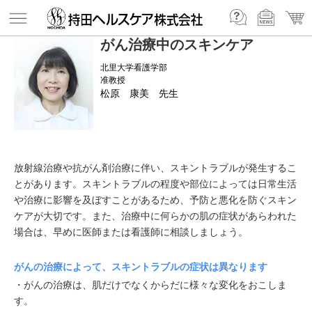
がん治療中のスキンケア
北里大学看護学部
准教授
松原 康美 先生
放射線治療や抗がん剤治療に伴い、スキントラブルが発生するこ
とがあります。スキントラブルの程度や部位によっては日常生活
や治療に影響を及ぼすことがあるため、予防と悪化を防ぐスキン
ケアが大切です。また、治療中に何らかの肌の症状があらわれた
場合は、早めに医師または看護師に相談しましょう。
がんの治療によって、スキントラブルの症状は異なります
・がんの治療は、肌だけでなくからだに様々な変化をおこしま
す。