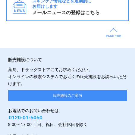
スキンケア情報などを定期的に
お届けします
メールニュースの登録はこちら
販売施設について
薬局、ドラッグストアにてお求めください。
オンラインの検索システムでお近くの販売施設をお調べいただ
けます。
販売施設のご案内
お電話でのお問い合わせは、
0120-01-5050
9:00～17:00 土日、祝日、会社休日を除く