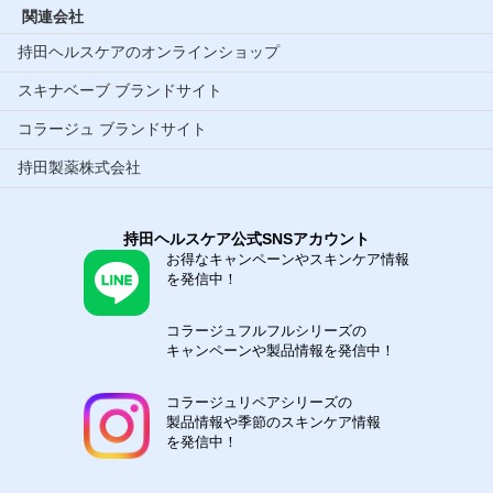
関連会社
持田ヘルスケアのオンラインショップ
スキナベーブ ブランドサイト
コラージュ ブランドサイト
持田製薬株式会社
持田ヘルスケア公式SNSアカウント
お得なキャンペーンやスキンケア情報
を発信中！
コラージュフルフルシリーズの
キャンペーンや製品情報を発信中！
コラージュリペアシリーズの
製品情報や季節のスキンケア情報
を発信中！