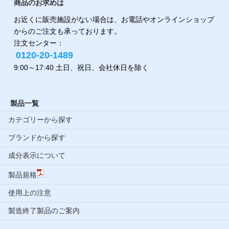
商品のお求めは
お近くに販売施設がない場合は、お電話やオンラインショップ
からのご注文も承っております。
注文センター：
0120-20-1489
9:00～17:40 土日、祝日、会社休日を除く
製品一覧
カテゴリーから探す
ブランドから探す
成分表示について
製品規格
使用上の注意
製造終了製品のご案内