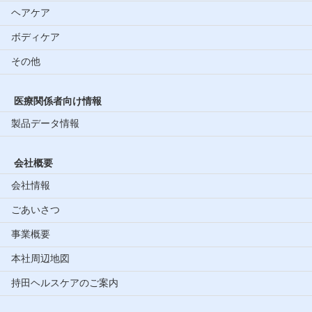
ヘアケア
ボディケア
その他
医療関係者向け情報
製品データ情報
会社概要
会社情報
ごあいさつ
事業概要
本社周辺地図
持田ヘルスケアのご案内