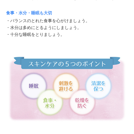
食事・水分・睡眠も大切
・バランスのとれた食事を心がけましょう。
・水分は多めにとるようにしましょう。
・十分な睡眠をとりましょう。