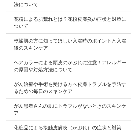
法について
花粉による肌荒れとは？花粉皮膚炎の症状と対策に
ついて
乾燥肌の方に知ってほしい入浴時のポイントと入浴
後のスキンケア
ヘアカラーによる頭皮のかぶれに注意！アレルギー
の原因や対処方法について
がん治療や手術を受ける方へ皮膚トラブルを予防す
るための毎日のスキンケア
がん患者さんの肌にトラブルがないときのスキンケ
ア
化粧品による接触皮膚炎（かぶれ）の症状と対策