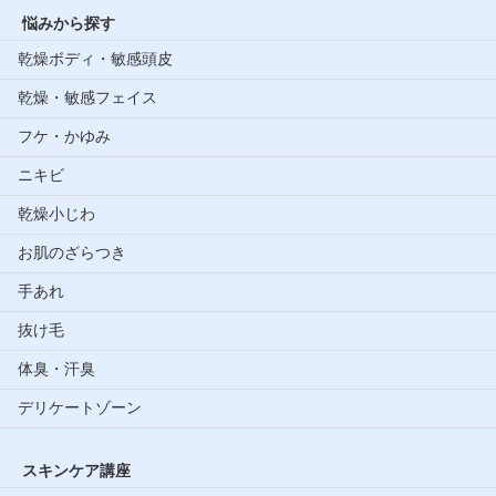
悩みから探す
乾燥ボディ・敏感頭皮
乾燥・敏感フェイス
フケ・かゆみ
ニキビ
乾燥小じわ
お肌のざらつき
手あれ
抜け毛
体臭・汗臭
デリケートゾーン
スキンケア講座