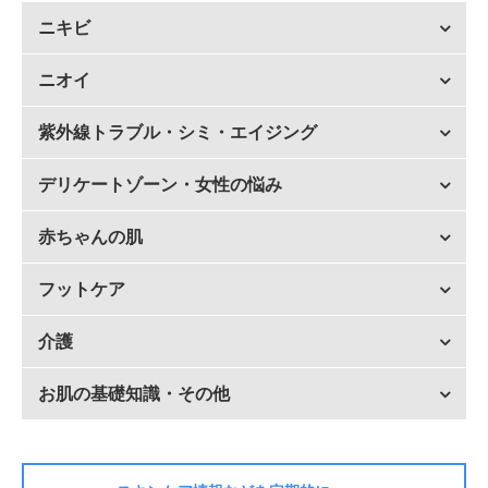
ニキビ
ニオイ
紫外線トラブル・シミ・エイジング
デリケートゾーン・女性の悩み
赤ちゃんの肌
フットケア
介護
お肌の基礎知識・その他