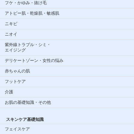
フケ・かゆみ・抜け毛
アトピー肌・乾燥肌・敏感肌
ニキビ
ニオイ
紫外線トラブル・シミ・
エイジング
デリケートゾーン・女性の悩み
赤ちゃんの肌
フットケア
介護
お肌の基礎知識・その他
スキンケア基礎知識
フェイスケア