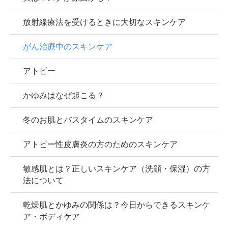
放射線療法を受けるときに大切なスキンケア
がん治療中のスキンケア
アトピー
かゆみはなぜ起こる？
冬のお肌とバスタイムのスキンケア
アトピー性皮膚炎の方のためのスキンケア
敏感肌とは？正しいスキンケア（洗顔・保湿）の方
法について
乾燥肌とかゆみの関係は？今日からできるスキンケ
ア・ボディケア