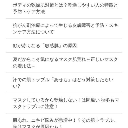
ボディの乾燥肌対策とは？乾燥しやすい人の特徴と
予防・ケア方法
抗がん剤治療によって生じる皮膚障害と予防・スキ
ンケア方法について
顔が赤くなる「敏感肌」の原因
夏だからこそ気になるマスク肌荒れ～正しいマスク
の着用法～
汗での肌トラブル「あせも」はどう対策したらい
い?
マスクしているから乾燥しない！は間違い 秋冬もマ
スクトラブルに注意！
肌あれ、ニキビ悩みが急増中！？その肌トラブル、
実はマスクが原因かも！