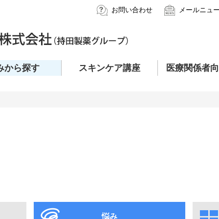
お問い合わせ
メールニュ
みから探す
スキンケア講座
医療関係者向
悩み