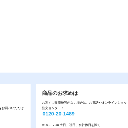
商品のお求めは
お近くに販売施設がない場合は、お電話やオンラインショッ
をお調べいただけ
注文センター：
0120-20-1489
9:00～17:40 土日、祝日、会社休日を除く