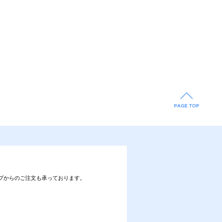
プからのご注文も承っております。