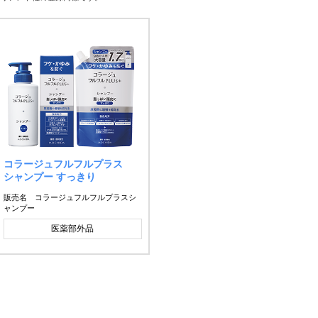
コラージュフルフルプラス
シャンプー すっきり
販売名 コラージュフルフルプラスシ
ャンプー
医薬部外品