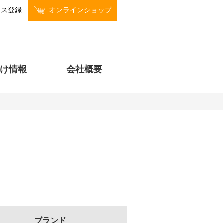
ース登録
オンラインショップ
け情報
会社概要
ブランド