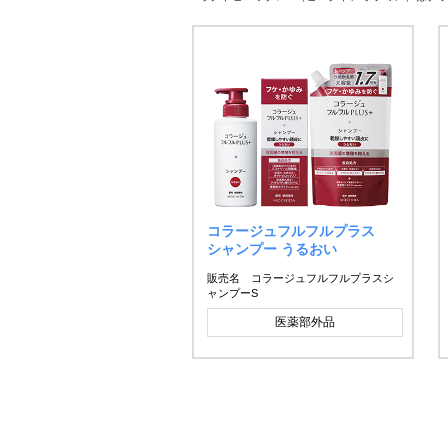
コラージュフルフルプラス
シャンプー うるおい
販売名 コラージュフルフルプラスシ
ャンプーS
医薬部外品