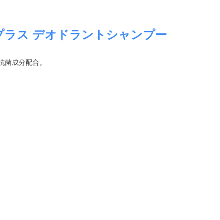
プラス デオドラントシャンプー
抗菌成分配合。