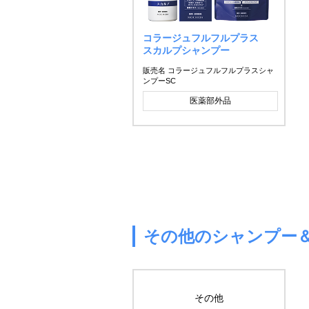
コラージュフルフルプラス
スカルプシャンプー
販売名 コラージュフルフルプラスシャ
ンプーSC
医薬部外品
その他のシャンプー
その他