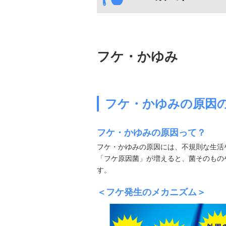
フケ・かゆみ
フケ・かゆみの原因
フケ・かゆみの原因って？
フケ・かゆみの原因には、不規則な生活
「フケ原因菌」が増えると、菌そのもの
す。
＜フケ発生のメカニズム＞