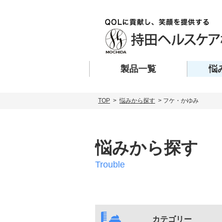
製品一覧
悩
TOP
>
悩みから探す
> フケ・かゆみ
悩みから探す
Trouble
カテゴリー