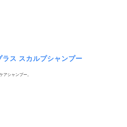
プラス スカルプシャンプー
皮ケアシャンプー。