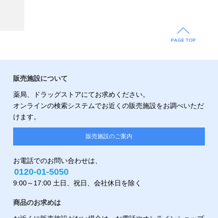
販売施設について
薬局、ドラッグストアにてお求めください。
オンラインの検索システムでお近くの販売施設をお調べいただ
けます。
販売施設のご案内
お電話でのお問い合わせは、
0120-01-5050
9:00～17:00 土日、祝日、会社休日を除く
商品のお求めは