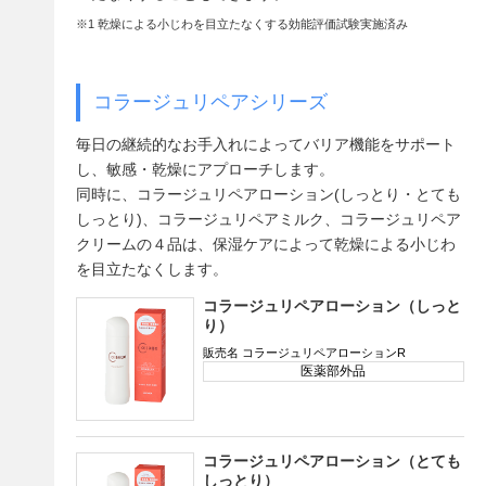
※1 乾燥による小じわを目立たなくする効能評価試験実施済み
コラージュリペアシリーズ
毎日の継続的なお手入れによってバリア機能をサポート
し、敏感・乾燥にアプローチします。
同時に、コラージュリペアローション(しっとり・とても
しっとり)、コラージュリペアミルク、コラージュリペア
クリームの４品は、保湿ケアによって乾燥による小じわ
を目立たなくします。
コラージュリペアローション（しっと
り）
販売名 コラージュリペアローションR
医薬部外品
コラージュリペアローション（とても
しっとり）