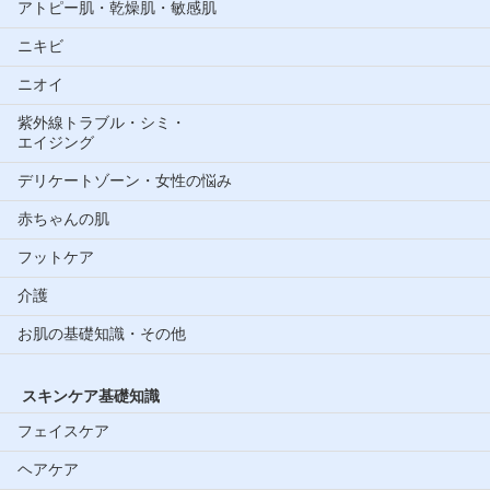
アトピー肌・乾燥肌・敏感肌
ニキビ
ニオイ
紫外線トラブル・シミ・
エイジング
デリケートゾーン・女性の悩み
赤ちゃんの肌
フットケア
介護
お肌の基礎知識・その他
スキンケア基礎知識
フェイスケア
ヘアケア