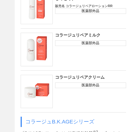
販売名 コラージュリペアローションRR
医薬部外品
コラージュリペアミルク
医薬部外品
コラージュリペアクリーム
医薬部外品
コラージュB.K.AGEシリーズ
※2