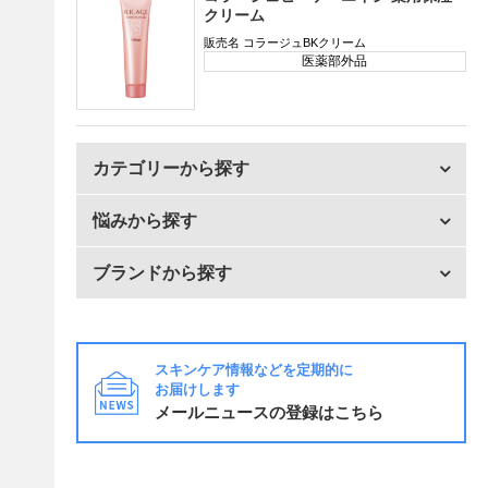
クリーム
販売名 コラージュBKクリーム
医薬部外品
カテゴリーから探す
悩みから探す
ブランドから探す
スキンケア情報などを定期的に
お届けします
メールニュースの登録はこちら