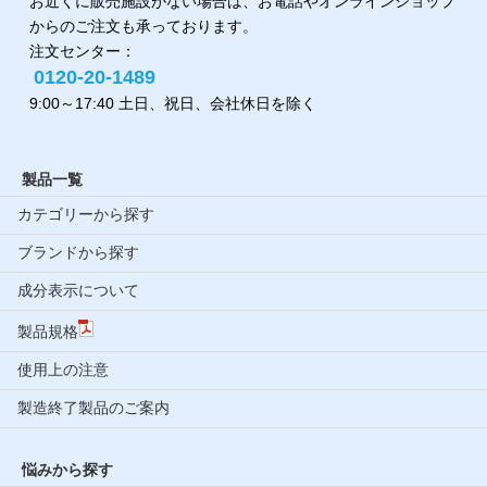
お近くに販売施設がない場合は、お電話やオンラインショップ
からのご注文も承っております。
注文センター：
0120-20-1489
9:00～17:40 土日、祝日、会社休日を除く
製品一覧
カテゴリーから探す
ブランドから探す
成分表示について
製品規格
使用上の注意
製造終了製品のご案内
悩みから探す