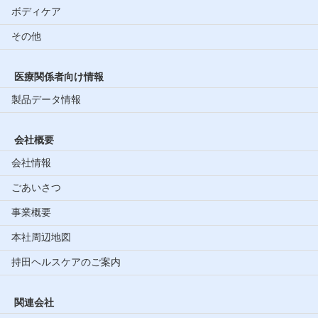
ボディケア
その他
医療関係者向け情報
製品データ情報
会社概要
会社情報
ごあいさつ
事業概要
本社周辺地図
持田ヘルスケアのご案内
関連会社