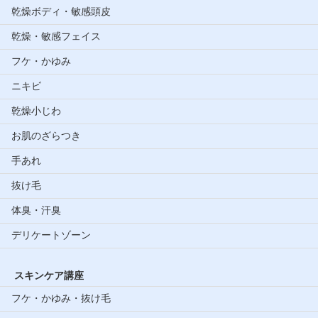
乾燥ボディ・敏感頭皮
乾燥・敏感フェイス
フケ・かゆみ
ニキビ
乾燥小じわ
お肌のざらつき
手あれ
抜け毛
体臭・汗臭
デリケートゾーン
スキンケア講座
フケ・かゆみ・抜け毛