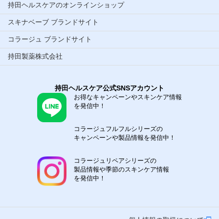
持田ヘルスケアのオンラインショップ
スキナベーブ ブランドサイト
コラージュ ブランドサイト
持田製薬株式会社
持田ヘルスケア公式SNSアカウント
お得なキャンペーンやスキンケア情報
を発信中！
コラージュフルフルシリーズの
キャンペーンや製品情報を発信中！
コラージュリペアシリーズの
製品情報や季節のスキンケア情報
を発信中！