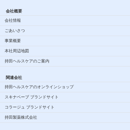
会社概要
会社情報
ごあいさつ
事業概要
本社周辺地図
持田ヘルスケアのご案内
関連会社
持田ヘルスケアのオンラインショップ
スキナベーブ ブランドサイト
コラージュ ブランドサイト
持田製薬株式会社