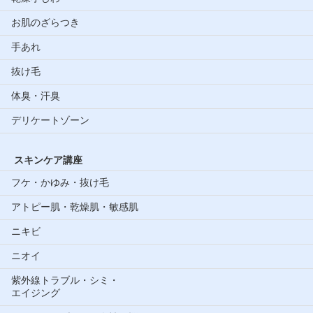
お肌のざらつき
手あれ
抜け毛
体臭・汗臭
デリケートゾーン
スキンケア講座
フケ・かゆみ・抜け毛
アトピー肌・乾燥肌・敏感肌
ニキビ
ニオイ
紫外線トラブル・シミ・
エイジング