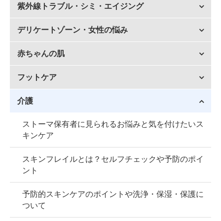
紫外線トラブル・シミ・エイジング
デリケートゾーン・女性の悩み
赤ちゃんの肌
フットケア
介護
ストーマ保有者に見られるお悩みと気を付けたいス
キンケア
スキンフレイルとは？セルフチェックや予防のポイ
ント
予防的スキンケアのポイントや洗浄・保湿・保護に
ついて