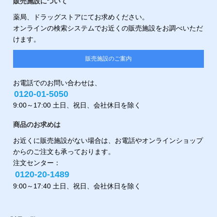
販売施設について
薬局、ドラッグストアにてお求めください。
オンラインの検索システムでお近くの販売施設をお調べいただ
けます。
販売施設のご案内
お電話でのお問い合わせは、
0120-01-5050
9:00～17:00 土日、祝日、会社休日を除く
商品のお求めは
お近くに販売施設がない場合は、お電話やオンラインショップ
からのご注文も承っております。
注文センター：
0120-20-1489
9:00～17:40 土日、祝日、会社休日を除く