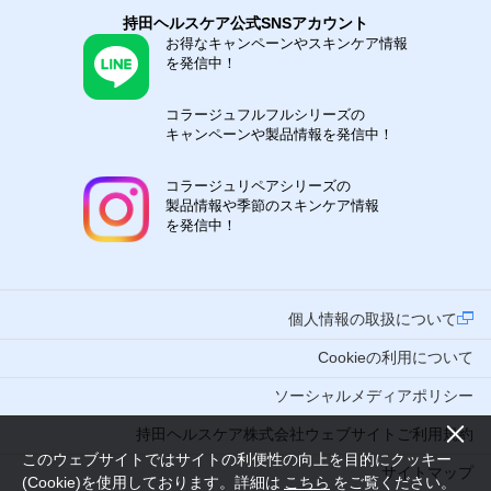
持田ヘルスケア公式SNSアカウント
お得なキャンペーンやスキンケア情報
を発信中！
コラージュフルフルシリーズの
キャンペーンや製品情報を発信中！
コラージュリペアシリーズの
製品情報や季節のスキンケア情報
を発信中！
個人情報の取扱について
Cookieの利用について
ソーシャルメディアポリシー
持田ヘルスケア株式会社ウェブサイトご利用規約
このウェブサイトではサイトの利便性の向上を目的にクッキー
サイトマップ
(Cookie)を使用しております。詳細は
こちら
をご覧ください。