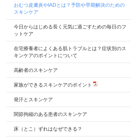
おむつ皮膚炎やIADとは？予防や早期解決のための
スキンケア
今日からはじめる長く元気に過ごすための毎日のフ
ットケア
在宅療養者によくある肌トラブルとは？症状別のス
キンケアのポイントについて
高齢者のスキンケア
家族ができるスキンケアのポイント
発汗とスキンケア
関節拘縮のある患者のスキンケア
床（とこ）ずれはなぜできる？