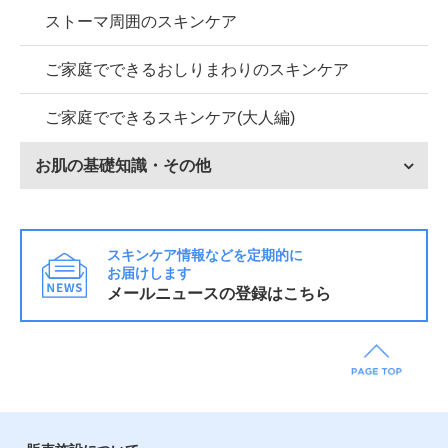
ストーマ周囲のスキンケア
ご家庭でできるおしりまわりのスキンケア
ご家庭でできるスキンケア(大人編)
お肌の基礎知識・その他
スキンケア情報などを定期的に
お届けします
メールニュースの登録はこちら