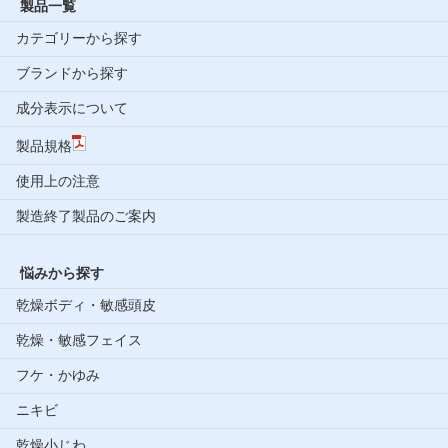
製品一覧
カテゴリーから探す
ブランドから探す
成分表示について
製品規格
使用上の注意
製造終了製品のご案内
悩みから探す
乾燥ボディ・敏感頭皮
乾燥・敏感フェイス
フケ・かゆみ
ニキビ
乾燥小じわ