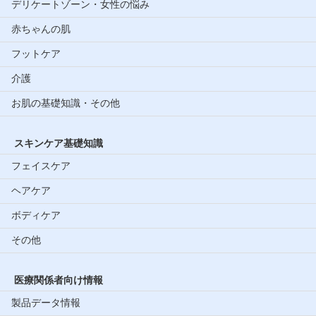
デリケートゾーン・女性の悩み
赤ちゃんの肌
フットケア
介護
お肌の基礎知識・その他
スキンケア基礎知識
フェイスケア
ヘアケア
ボディケア
その他
医療関係者向け情報
製品データ情報