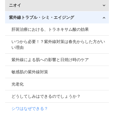
ニオイ
紫外線トラブル・シミ・エイジング
肝斑治療における、トラネキサム酸の効果
いつから必要！？紫外線対策は春先からした方がい
い理由
紫外線による肌への影響と日焼け時のケア
敏感肌の紫外線対策
光老化
どうしてしみはできるのでしょうか？
シワはなぜできる？