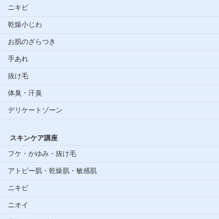
ニキビ
乾燥小じわ
お肌のざらつき
手あれ
抜け毛
体臭・汗臭
デリケートゾーン
スキンケア講座
フケ・かゆみ・抜け毛
アトピー肌・乾燥肌・敏感肌
ニキビ
ニオイ