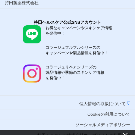
持田製薬株式会社
持田ヘルスケア公式SNSアカウント
お得なキャンペーンやスキンケア情報
を発信中！
コラージュフルフルシリーズの
キャンペーンや製品情報を発信中！
コラージュリペアシリーズの
製品情報や季節のスキンケア情報
を発信中！
個人情報の取扱について
Cookieの利用について
ソーシャルメディアポリシー