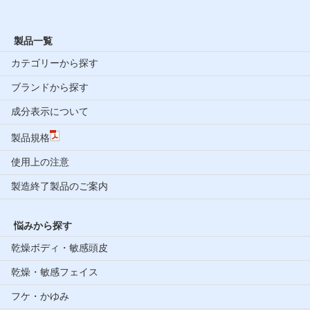
製品一覧
カテゴリーから探す
ブランドから探す
成分表示について
製品規格
使用上の注意
製造終了製品のご案内
悩みから探す
乾燥ボディ・敏感頭皮
乾燥・敏感フェイス
フケ・かゆみ