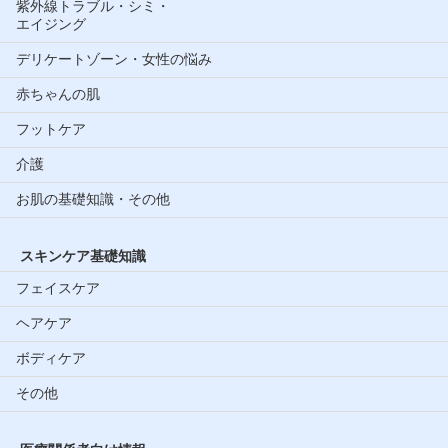
紫外線トラブル・シミ・
エイジング
デリケートゾーン・女性の悩み
赤ちゃんの肌
フットケア
介護
お肌の基礎知識・その他
スキンケア基礎知識
フェイスケア
ヘアケア
ボディケア
その他