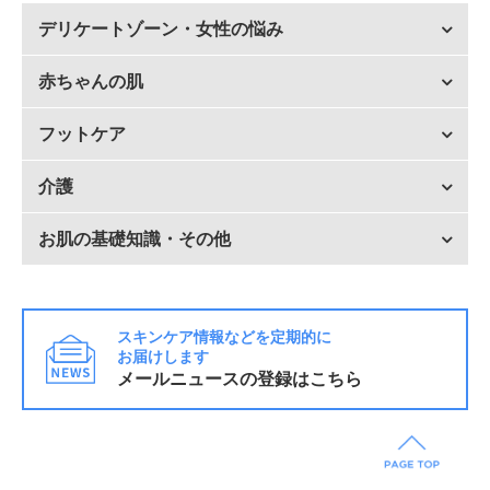
デリケートゾーン・女性の悩み
赤ちゃんの肌
フットケア
介護
お肌の基礎知識・その他
スキンケア情報などを定期的に
お届けします
メールニュースの登録はこちら