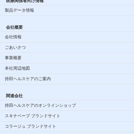
医療関係者向け情報
製品データ情報
会社概要
会社情報
ごあいさつ
事業概要
本社周辺地図
持田ヘルスケアのご案内
関連会社
持田ヘルスケアのオンラインショップ
スキナベーブ ブランドサイト
コラージュ ブランドサイト