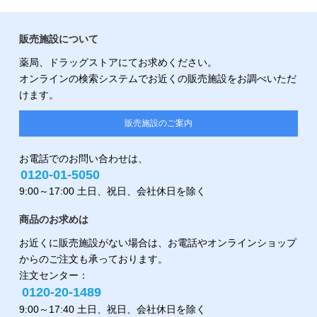
販売施設について
薬局、ドラッグストアにてお求めください。
オンラインの検索システムでお近くの販売施設をお調べいただ
けます。
販売施設のご案内
お電話でのお問い合わせは、
0120-01-5050
9:00～17:00 土日、祝日、会社休日を除く
商品のお求めは
お近くに販売施設がない場合は、お電話やオンラインショップ
からのご注文も承っております。
注文センター：
0120-20-1489
9:00～17:40 土日、祝日、会社休日を除く