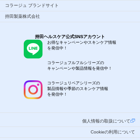
コラージュ ブランドサイト
持田製薬株式会社
持田ヘルスケア公式SNSアカウント
お得なキャンペーンやスキンケア情報
を発信中！
コラージュフルフルシリーズの
キャンペーンや製品情報を発信中！
コラージュリペアシリーズの
製品情報や季節のスキンケア情報
を発信中！
個人情報の取扱について
Cookieの利用について