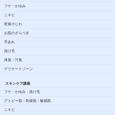
フケ・かゆみ
ニキビ
乾燥小じわ
お肌のざらつき
手あれ
抜け毛
体臭・汗臭
デリケートゾーン
スキンケア講座
フケ・かゆみ・抜け毛
アトピー肌・乾燥肌・敏感肌
ニキビ