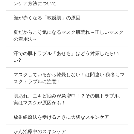
ンケア方法について
顔が赤くなる「敏感肌」の原因
夏だからこそ気になるマスク肌荒れ～正しいマスク
の着用法～
汗での肌トラブル「あせも」はどう対策したらい
い?
マスクしているから乾燥しない！は間違い 秋冬もマ
スクトラブルに注意！
肌あれ、ニキビ悩みが急増中！？その肌トラブル、
実はマスクが原因かも！
放射線療法を受けるときに大切なスキンケア
がん治療中のスキンケア