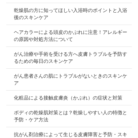
乾燥肌の方に知ってほしい入浴時のポイントと入浴
後のスキンケア
ヘアカラーによる頭皮のかぶれに注意！アレルギー
の原因や対処方法について
がん治療や手術を受ける方へ皮膚トラブルを予防す
るための毎日のスキンケア
がん患者さんの肌にトラブルがないときのスキンケ
ア
化粧品による接触皮膚炎（かぶれ）の症状と対策
ボディの乾燥肌対策とは？乾燥しやすい人の特徴と
予防・ケア方法
抗がん剤治療によって生じる皮膚障害と予防・スキ