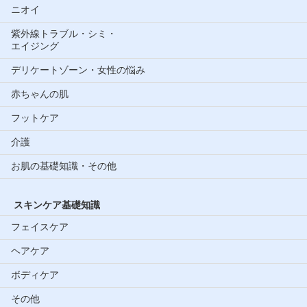
ニオイ
紫外線トラブル・シミ・
エイジング
デリケートゾーン・女性の悩み
赤ちゃんの肌
フットケア
介護
お肌の基礎知識・その他
スキンケア基礎知識
フェイスケア
ヘアケア
ボディケア
その他