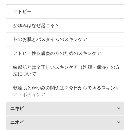
アトピー
かゆみはなぜ起こる？
冬のお肌とバスタイムのスキンケア
アトピー性皮膚炎の方のためのスキンケア
敏感肌とは？正しいスキンケア（洗顔・保湿）の方
法について
乾燥肌とかゆみの関係は？今日からできるスキンケ
ア・ボディケア
ニキビ
ニオイ