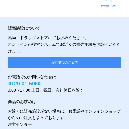
販売施設について
薬局、ドラッグストアにてお求めください。
オンラインの検索システムでお近くの販売施設をお調べいただ
けます。
販売施設のご案内
お電話でのお問い合わせは、
0120-01-5050
9:00～17:00 土日、祝日、会社休日を除く
商品のお求めは
お近くに販売施設がない場合は、お電話やオンラインショップ
からのご注文も承っております。
注文センター：