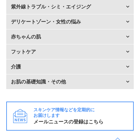
紫外線トラブル・シミ・エイジング
デリケートゾーン・女性の悩み
赤ちゃんの肌
フットケア
介護
お肌の基礎知識・その他
スキンケア情報などを定期的に
お届けします
メールニュースの登録はこちら