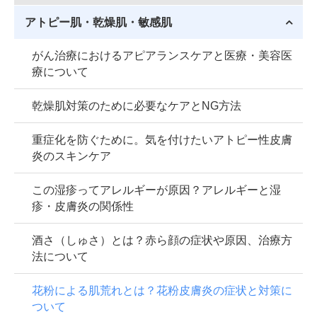
アトピー肌・乾燥肌・敏感肌
がん治療におけるアピアランスケアと医療・美容医
療について
乾燥肌対策のために必要なケアとNG方法
重症化を防ぐために。気を付けたいアトピー性皮膚
炎のスキンケア
この湿疹ってアレルギーが原因？アレルギーと湿
疹・皮膚炎の関係性
酒さ（しゅさ）とは？赤ら顔の症状や原因、治療方
法について
花粉による肌荒れとは？花粉皮膚炎の症状と対策に
ついて