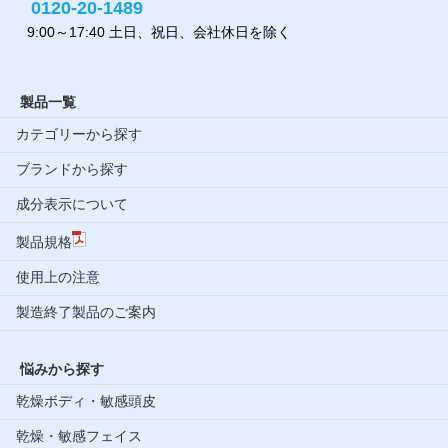
0120-20-1489
9:00～17:40 土日、祝日、会社休日を除く
製品一覧
カテゴリーから探す
ブランドから探す
成分表示について
製品規格
使用上の注意
製造終了製品のご案内
悩みから探す
乾燥ボディ・敏感頭皮
乾燥・敏感フェイス