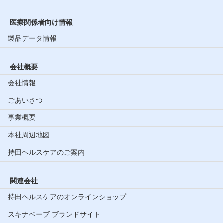
医療関係者向け情報
製品データ情報
会社概要
会社情報
ごあいさつ
事業概要
本社周辺地図
持田ヘルスケアのご案内
関連会社
持田ヘルスケアのオンラインショップ
スキナベーブ ブランドサイト