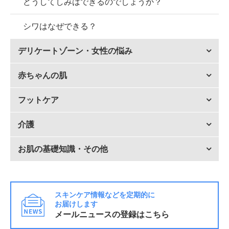
どうしてしみはできるのでしょうか？
シワはなぜできる？
デリケートゾーン・女性の悩み
赤ちゃんの肌
フットケア
介護
お肌の基礎知識・その他
スキンケア情報などを定期的に
お届けします
メールニュースの登録はこちら