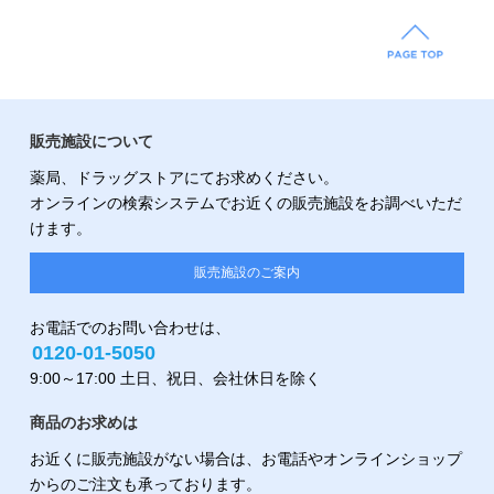
販売施設について
薬局、ドラッグストアにてお求めください。
オンラインの検索システムでお近くの販売施設をお調べいただ
けます。
販売施設のご案内
お電話でのお問い合わせは、
0120-01-5050
9:00～17:00 土日、祝日、会社休日を除く
商品のお求めは
お近くに販売施設がない場合は、お電話やオンラインショップ
からのご注文も承っております。