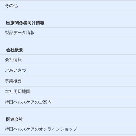
その他
医療関係者向け情報
製品データ情報
会社概要
会社情報
ごあいさつ
事業概要
本社周辺地図
持田ヘルスケアのご案内
関連会社
持田ヘルスケアのオンラインショップ