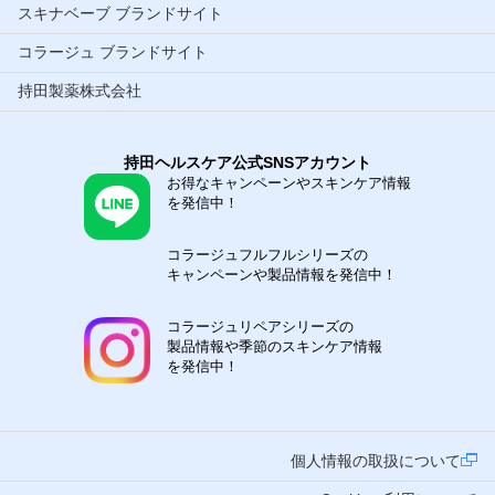
スキナベーブ ブランドサイト
コラージュ ブランドサイト
持田製薬株式会社
持田ヘルスケア公式SNSアカウント
お得なキャンペーンやスキンケア情報
を発信中！
コラージュフルフルシリーズの
キャンペーンや製品情報を発信中！
コラージュリペアシリーズの
製品情報や季節のスキンケア情報
を発信中！
個人情報の取扱について