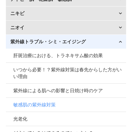
ニキビ
ニオイ
紫外線トラブル・シミ・エイジング
肝斑治療における、トラネキサム酸の効果
いつから必要！？紫外線対策は春先からした方がい
い理由
紫外線による肌への影響と日焼け時のケア
敏感肌の紫外線対策
光老化