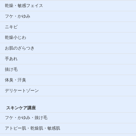
乾燥・敏感フェイス
フケ・かゆみ
ニキビ
乾燥小じわ
お肌のざらつき
手あれ
抜け毛
体臭・汗臭
デリケートゾーン
スキンケア講座
フケ・かゆみ・抜け毛
アトピー肌・乾燥肌・敏感肌