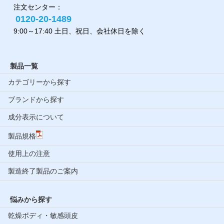
注文センター：
0120-20-1489
9:00～17:40 土日、祝日、会社休日を除く
製品一覧
カテゴリーから探す
ブランドから探す
成分表示について
製品規格
使用上の注意
製造終了製品のご案内
悩みから探す
乾燥ボディ・敏感頭皮