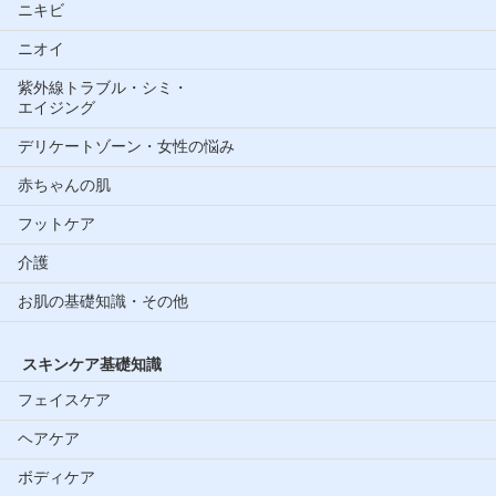
ニキビ
ニオイ
紫外線トラブル・シミ・
エイジング
デリケートゾーン・女性の悩み
赤ちゃんの肌
フットケア
介護
お肌の基礎知識・その他
スキンケア基礎知識
フェイスケア
ヘアケア
ボディケア