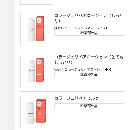
コラージュリペアローション（しっと
り）
販売名 コラージュリペアローションR
医薬部外品
コラージュリペアローション（とても
しっとり）
販売名 コラージュリペアローションRR
医薬部外品
コラージュリペアミルク
医薬部外品