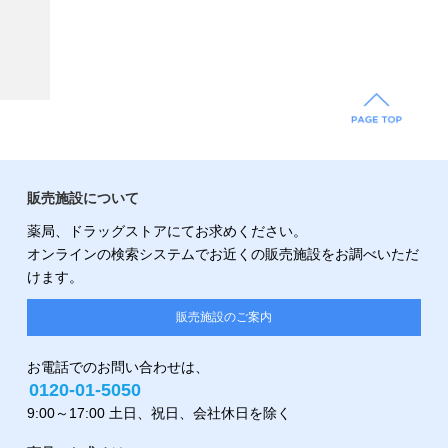
販売施設について
薬局、ドラッグストアにてお求めください。
オンラインの検索システムでお近くの販売施設をお調べいただ
けます。
販売施設のご案内
お電話でのお問い合わせは、
0120-01-5050
9:00～17:00 土日、祝日、会社休日を除く