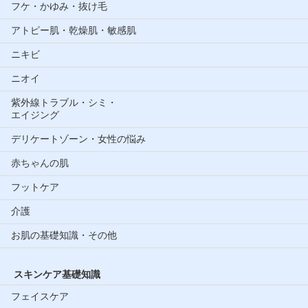
フケ・かゆみ・抜け毛
アトピー肌・乾燥肌・敏感肌
ニキビ
ニオイ
紫外線トラブル・シミ・
エイジング
デリケートゾーン・女性の悩み
赤ちゃんの肌
フットケア
介護
お肌の基礎知識・その他
スキンケア基礎知識
フェイスケア