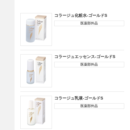
コラージュ化粧水-ゴールドS
医薬部外品
コラージュエッセンス-ゴールドS
医薬部外品
コラージュ乳液-ゴールドS
医薬部外品