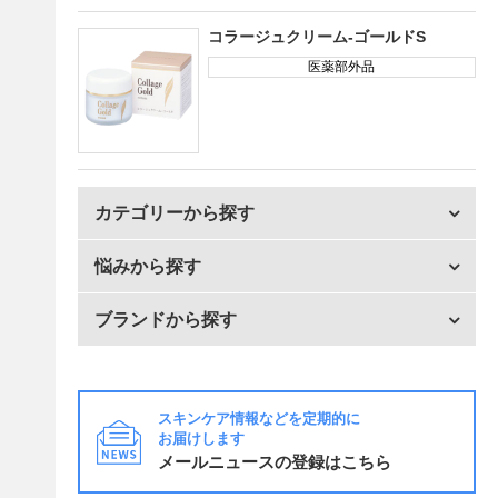
コラージュクリーム-ゴールドS
医薬部外品
カテゴリーから探す
悩みから探す
ブランドから探す
スキンケア情報などを定期的に
お届けします
メールニュースの登録はこちら