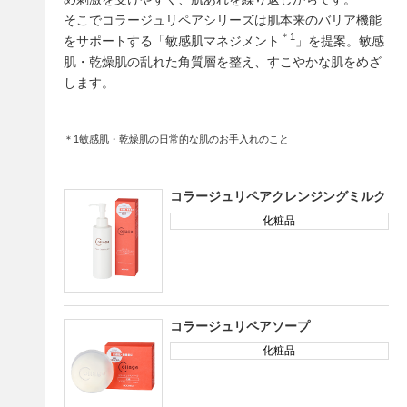
そこでコラージュリペアシリーズは肌本来のバリア機能
＊1
をサポートする「敏感肌マネジメント
」を提案。敏感
肌・乾燥肌の乱れた角質層を整え、すこやかな肌をめざ
します。
＊1敏感肌・乾燥肌の日常的な肌のお手入れのこと
コラージュリペアクレンジングミルク
化粧品
コラージュリペアソープ
化粧品