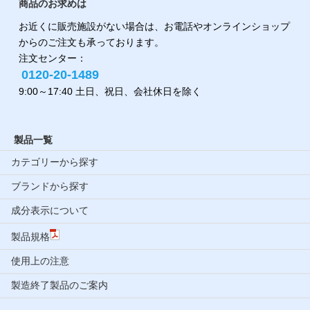
商品のお求めは
お近くに販売施設がない場合は、お電話やオンラインショップ
からのご注文も承っております。
注文センター：
0120-20-1489
9:00～17:40 土日、祝日、会社休日を除く
製品一覧
カテゴリーから探す
ブランドから探す
成分表示について
製品規格
使用上の注意
製造終了製品のご案内