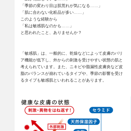
「季節の変わり目は肌荒れが気になる……」
「肌に合わない化粧品が多い……」
このような経験から
「私は敏感肌なのかも……」
と思われたこと、ありませんか？
「敏感肌」は、一般的に、乾燥などによって皮膚のバリ
ア機能が低下し、外からの刺激を受けやすい状態の肌と
考えられています。また、ニキビや脂漏性皮膚炎など皮
脂のバランスが崩れているタイプや、季節の影響を受け
るタイプも敏感肌といわれることがあります。