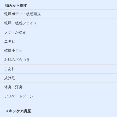
悩みから探す
乾燥ボディ・敏感頭皮
乾燥・敏感フェイス
フケ・かゆみ
ニキビ
乾燥小じわ
お肌のざらつき
手あれ
抜け毛
体臭・汗臭
デリケートゾーン
スキンケア講座