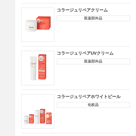
コラージュリペアクリーム
医薬部外品
コラージュリペアUVクリーム
医薬部外品
コラージュリペアホワイトピール
化粧品