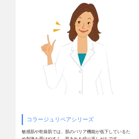
コラージュリペアシリーズ
敏感肌や乾燥肌では、肌のバリア機能が低下しているた
め刺激を受けやすく、肌あれを繰り返しがちです。