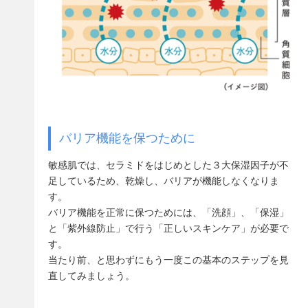
バリア機能を保つために
敏感肌では、セラミドをはじめとした３大保湿因子が不
足しているため、乾燥し、バリアが機能しなくなりま
す。
バリア機能を正常に保つためには、「洗顔」、「保湿」
と「紫外線防止」で行う「正しいスキンケア」が必要で
す。
当たり前、と思わずにもう一度この基本のステップを見
直してみましょう。