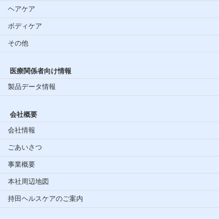
ヘアケア
ボディケア
その他
医療関係者向け情報
製品データ情報
会社概要
会社情報
ごあいさつ
事業概要
本社周辺地図
持田ヘルスケアのご案内