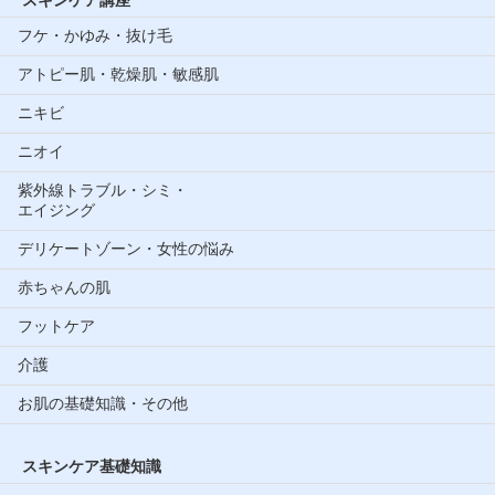
スキンケア講座
フケ・かゆみ・抜け毛
アトピー肌・乾燥肌・敏感肌
ニキビ
ニオイ
紫外線トラブル・シミ・
エイジング
デリケートゾーン・女性の悩み
赤ちゃんの肌
フットケア
介護
お肌の基礎知識・その他
スキンケア基礎知識