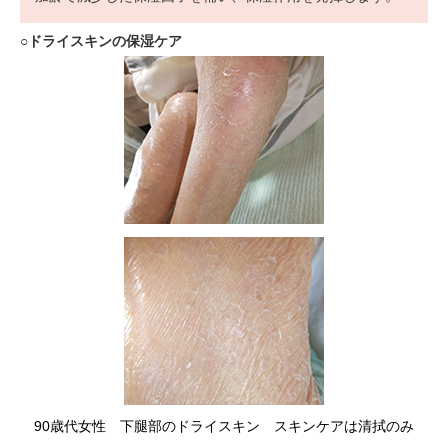
○ドライスキンの保湿ケア
90歳代女性 下腿部のドライスキン スキンケアは清拭のみ