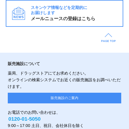
スキンケア情報などを定期的に
お届けします
メールニュースの登録はこちら
販売施設について
薬局、ドラッグストアにてお求めください。
オンラインの検索システムでお近くの販売施設をお調べいただ
けます。
販売施設のご案内
お電話でのお問い合わせは、
0120-01-5050
9:00～17:00 土日、祝日、会社休日を除く