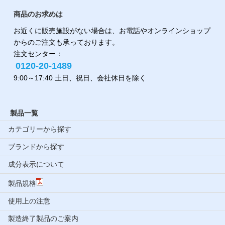
商品のお求めは
お近くに販売施設がない場合は、お電話やオンラインショップ
からのご注文も承っております。
注文センター：
0120-20-1489
9:00～17:40 土日、祝日、会社休日を除く
製品一覧
カテゴリーから探す
ブランドから探す
成分表示について
製品規格
使用上の注意
製造終了製品のご案内