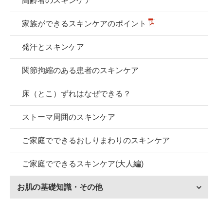
高齢者のスキンケア
家族ができるスキンケアのポイント
発汗とスキンケア
関節拘縮のある患者のスキンケア
床（とこ）ずれはなぜできる？
ストーマ周囲のスキンケア
ご家庭でできるおしりまわりのスキンケア
ご家庭でできるスキンケア(大人編)
お肌の基礎知識・その他