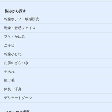
悩みから探す
乾燥ボディ・敏感頭皮
乾燥・敏感フェイス
フケ・かゆみ
ニキビ
乾燥小じわ
お肌のざらつき
手あれ
抜け毛
体臭・汗臭
デリケートゾーン