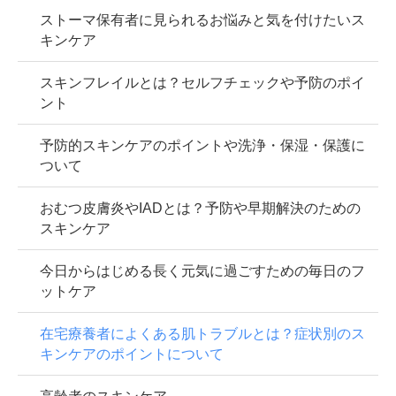
ストーマ保有者に見られるお悩みと気を付けたいス
キンケア
スキンフレイルとは？セルフチェックや予防のポイ
ント
予防的スキンケアのポイントや洗浄・保湿・保護に
ついて
おむつ皮膚炎やIADとは？予防や早期解決のための
スキンケア
今日からはじめる長く元気に過ごすための毎日のフ
ットケア
在宅療養者によくある肌トラブルとは？症状別のス
キンケアのポイントについて