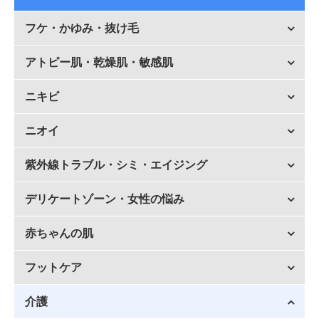
フケ・かゆみ・抜け毛
アトピー肌・乾燥肌・敏感肌
ニキビ
ニオイ
紫外線トラブル・シミ・エイジング
デリケートゾーン・女性の悩み
赤ちゃんの肌
フットケア
介護