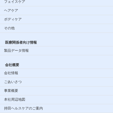
フェイスケア
ヘアケア
ボディケア
その他
医療関係者向け情報
製品データ情報
会社概要
会社情報
ごあいさつ
事業概要
本社周辺地図
持田ヘルスケアのご案内