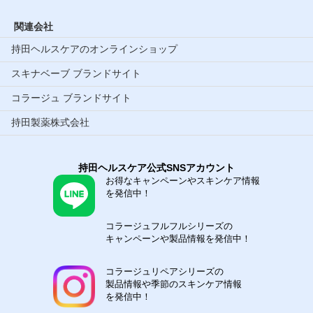
関連会社
持田ヘルスケアのオンラインショップ
スキナベーブ ブランドサイト
コラージュ ブランドサイト
持田製薬株式会社
持田ヘルスケア公式SNSアカウント
お得なキャンペーンやスキンケア情報
を発信中！
コラージュフルフルシリーズの
キャンペーンや製品情報を発信中！
コラージュリペアシリーズの
製品情報や季節のスキンケア情報
を発信中！