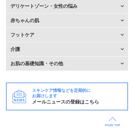
デリケートゾーン・女性の悩み
赤ちゃんの肌
フットケア
介護
お肌の基礎知識・その他
スキンケア情報などを定期的に
お届けします
メールニュースの登録はこちら