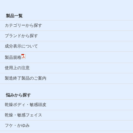
製品一覧
カテゴリーから探す
ブランドから探す
成分表示について
製品規格
使用上の注意
製造終了製品のご案内
悩みから探す
乾燥ボディ・敏感頭皮
乾燥・敏感フェイス
フケ・かゆみ