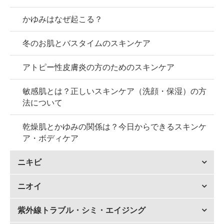
かゆみはなぜ起こる？
冬のお肌とバスタイムのスキンケア
アトピー性皮膚炎の方のためのスキンケア
敏感肌とは？正しいスキンケア（洗顔・保湿）の方
法について
乾燥肌とかゆみの関係は？今日からできるスキンケ
ア・ボディケア
ニキビ
ニオイ
紫外線トラブル・シミ・エイジング