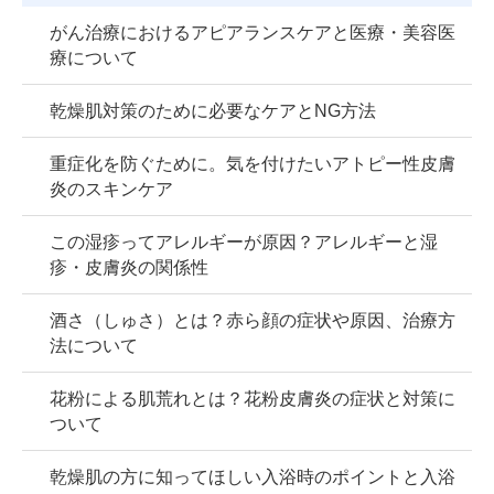
がん治療におけるアピアランスケアと医療・美容医
療について
乾燥肌対策のために必要なケアとNG方法
重症化を防ぐために。気を付けたいアトピー性皮膚
炎のスキンケア
この湿疹ってアレルギーが原因？アレルギーと湿
疹・皮膚炎の関係性
酒さ（しゅさ）とは？赤ら顔の症状や原因、治療方
法について
花粉による肌荒れとは？花粉皮膚炎の症状と対策に
ついて
乾燥肌の方に知ってほしい入浴時のポイントと入浴