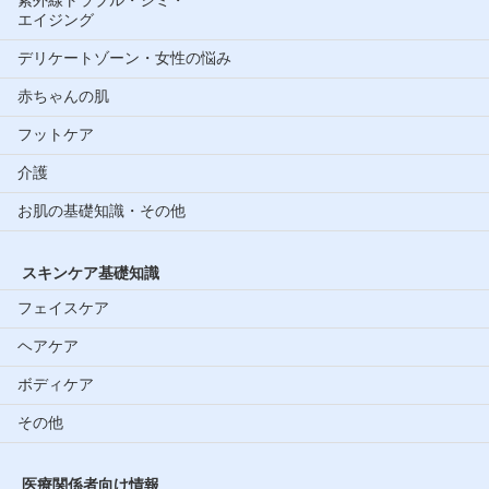
エイジング
デリケートゾーン・女性の悩み
赤ちゃんの肌
フットケア
介護
お肌の基礎知識・その他
スキンケア基礎知識
フェイスケア
ヘアケア
ボディケア
その他
医療関係者向け情報