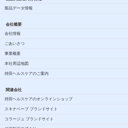
製品データ情報
会社概要
会社情報
ごあいさつ
事業概要
本社周辺地図
持田ヘルスケアのご案内
関連会社
持田ヘルスケアのオンラインショップ
スキナベーブ ブランドサイト
コラージュ ブランドサイト