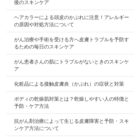
後のスキンケア
ヘアカラーによる頭皮のかぶれに注意！アレルギー
の原因や対処方法について
がん治療や手術を受ける方へ皮膚トラブルを予防す
るための毎日のスキンケア
がん患者さんの肌にトラブルがないときのスキンケ
ア
化粧品による接触皮膚炎（かぶれ）の症状と対策
ボディの乾燥肌対策とは？乾燥しやすい人の特徴と
予防・ケア方法
抗がん剤治療によって生じる皮膚障害と予防・スキ
ンケア方法について