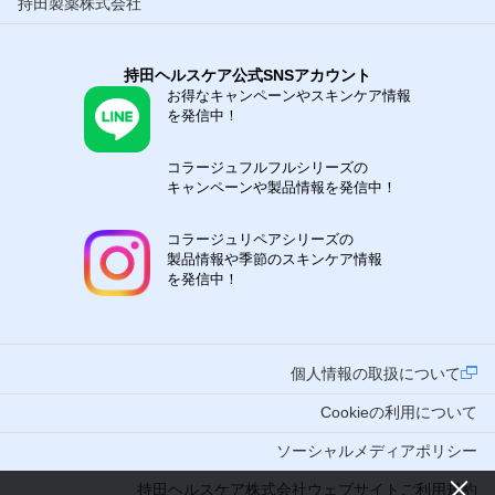
持田製薬株式会社
持田ヘルスケア公式SNSアカウント
お得なキャンペーンやスキンケア情報
を発信中！
コラージュフルフルシリーズの
キャンペーンや製品情報を発信中！
コラージュリペアシリーズの
製品情報や季節のスキンケア情報
を発信中！
個人情報の取扱について
Cookieの利用について
ソーシャルメディアポリシー
持田ヘルスケア株式会社ウェブサイトご利用規約