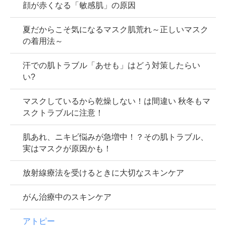
顔が赤くなる「敏感肌」の原因
夏だからこそ気になるマスク肌荒れ～正しいマスク
の着用法～
汗での肌トラブル「あせも」はどう対策したらい
い?
マスクしているから乾燥しない！は間違い 秋冬もマ
スクトラブルに注意！
肌あれ、ニキビ悩みが急増中！？その肌トラブル、
実はマスクが原因かも！
放射線療法を受けるときに大切なスキンケア
がん治療中のスキンケア
アトピー