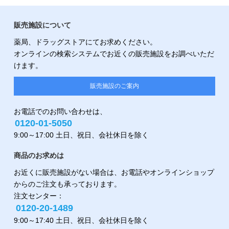
販売施設について
薬局、ドラッグストアにてお求めください。
オンラインの検索システムでお近くの販売施設をお調べいただ
けます。
販売施設のご案内
お電話でのお問い合わせは、
0120-01-5050
9:00～17:00 土日、祝日、会社休日を除く
商品のお求めは
お近くに販売施設がない場合は、お電話やオンラインショップ
からのご注文も承っております。
注文センター：
0120-20-1489
9:00～17:40 土日、祝日、会社休日を除く