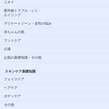
ニオイ
紫外線トラブル・シミ・
エイジング
デリケートゾーン・女性の悩み
赤ちゃんの肌
フットケア
介護
お肌の基礎知識・その他
スキンケア基礎知識
フェイスケア
ヘアケア
ボディケア
その他