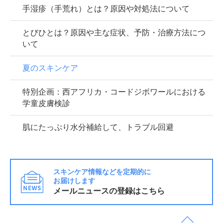
手湿疹（手荒れ）とは？原因や対処法について
とびひとは？原因や主な症状、予防・治療方法につ
いて
夏のスキンケア
特別企画：西アフリカ・コードジボワールにおける
学童皮膚検診
肌にたっぷり水分補給して、トラブル回避
スキンケア情報などを定期的に
お届けします
メールニュースの登録はこちら