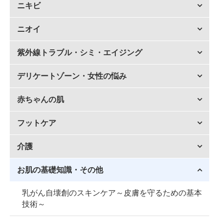
ニキビ
ニオイ
紫外線トラブル・シミ・エイジング
デリケートゾーン・女性の悩み
赤ちゃんの肌
フットケア
介護
お肌の基礎知識・その他
乳がん自壊創のスキンケア～皮膚を守るための基本
技術～