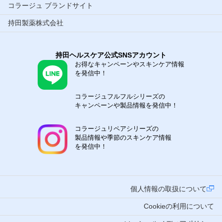
コラージュ ブランドサイト
持田製薬株式会社
持田ヘルスケア公式SNSアカウント
お得なキャンペーンやスキンケア情報
を発信中！
コラージュフルフルシリーズの
キャンペーンや製品情報を発信中！
コラージュリペアシリーズの
製品情報や季節のスキンケア情報
を発信中！
個人情報の取扱について
Cookieの利用について