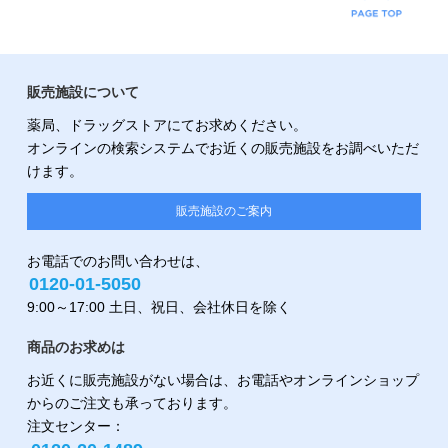
販売施設について
薬局、ドラッグストアにてお求めください。
オンラインの検索システムでお近くの販売施設をお調べいただ
けます。
販売施設のご案内
お電話でのお問い合わせは、
0120-01-5050
9:00～17:00 土日、祝日、会社休日を除く
商品のお求めは
お近くに販売施設がない場合は、お電話やオンラインショップ
からのご注文も承っております。
注文センター：