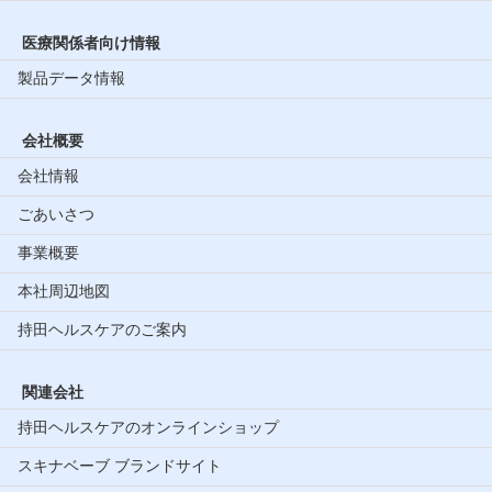
医療関係者向け情報
製品データ情報
会社概要
会社情報
ごあいさつ
事業概要
本社周辺地図
持田ヘルスケアのご案内
関連会社
持田ヘルスケアのオンラインショップ
スキナベーブ ブランドサイト