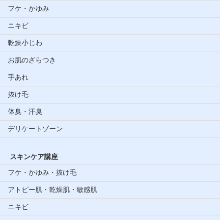
フケ・かゆみ
ニキビ
乾燥小じわ
お肌のざらつき
手あれ
抜け毛
体臭・汗臭
デリケートゾーン
スキンケア講座
フケ・かゆみ・抜け毛
アトピー肌・乾燥肌・敏感肌
ニキビ