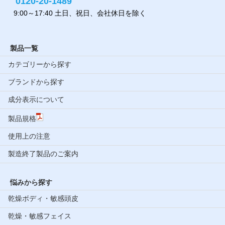
0120-20-1489
9:00～17:40 土日、祝日、会社休日を除く
製品一覧
カテゴリーから探す
ブランドから探す
成分表示について
製品規格
使用上の注意
製造終了製品のご案内
悩みから探す
乾燥ボディ・敏感頭皮
乾燥・敏感フェイス