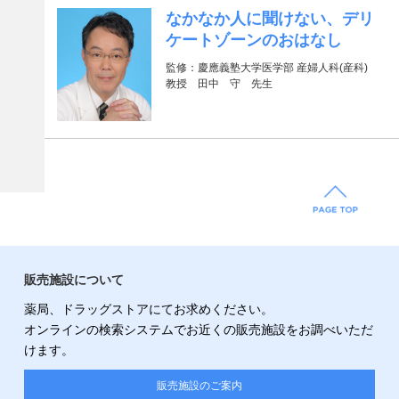
なかなか人に聞けない、デリ
ケートゾーンのおはなし
監修：慶應義塾大学医学部 産婦人科(産科)
教授 田中 守 先生
販売施設について
薬局、ドラッグストアにてお求めください。
オンラインの検索システムでお近くの販売施設をお調べいただ
けます。
販売施設のご案内