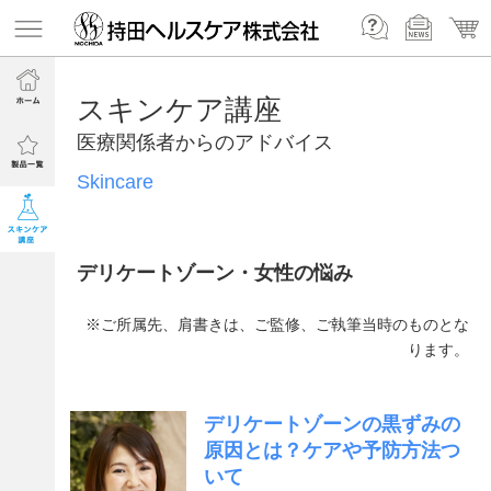
スキンケア講座
医療関係者からのアドバイス
Skincare
デリケートゾーン・女性の悩み
※ご所属先、肩書きは、ご監修、ご執筆当時のものとな
ります。
デリケートゾーンの黒ずみの
原因とは？ケアや予防方法つ
いて