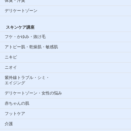
体臭・汗臭
デリケートゾーン
スキンケア講座
フケ・かゆみ・抜け毛
アトピー肌・乾燥肌・敏感肌
ニキビ
ニオイ
紫外線トラブル・シミ・
エイジング
デリケートゾーン・女性の悩み
赤ちゃんの肌
フットケア
介護