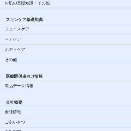
お肌の基礎知識・その他
スキンケア基礎知識
フェイスケア
ヘアケア
ボディケア
その他
医療関係者向け情報
製品データ情報
会社概要
会社情報
ごあいさつ