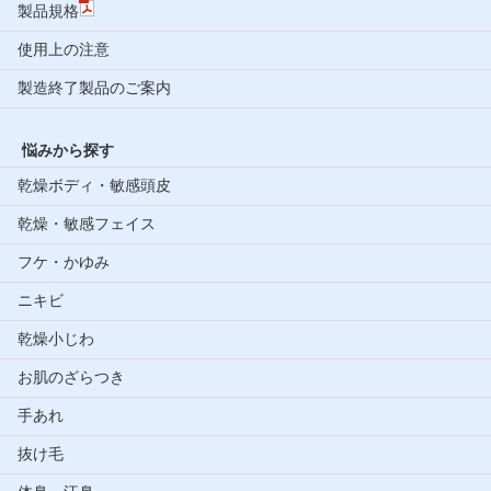
製品規格
使用上の注意
製造終了製品のご案内
悩みから探す
乾燥ボディ・敏感頭皮
乾燥・敏感フェイス
フケ・かゆみ
ニキビ
乾燥小じわ
お肌のざらつき
手あれ
抜け毛