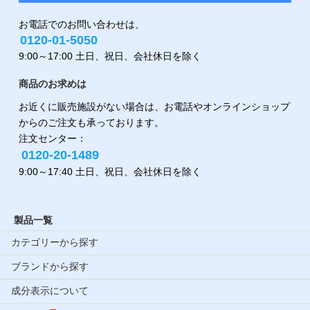
お電話でのお問い合わせは、
0120-01-5050
9:00～17:00 土日、祝日、会社休日を除く
商品のお求めは
お近くに販売施設がない場合は、お電話やオンラインショップ
からのご注文も承っております。
注文センター：
0120-20-1489
9:00～17:40 土日、祝日、会社休日を除く
製品一覧
カテゴリーから探す
ブランドから探す
成分表示について