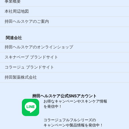
事業概要
本社周辺地図
持田ヘルスケアのご案内
関連会社
持田ヘルスケアのオンラインショップ
スキナベーブ ブランドサイト
コラージュ ブランドサイト
持田製薬株式会社
持田ヘルスケア公式SNSアカウント
お得なキャンペーンやスキンケア情報
を発信中！
コラージュフルフルシリーズの
キャンペーンや製品情報を発信中！