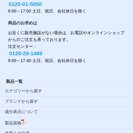
0120-01-5050
9:00～17:00 土日、祝日、会社休日を除く
商品のお求めは
お近くに販売施設がない場合は、お電話やオンラインショップ
からのご注文も承っております。
注文センター：
0120-20-1489
9:00～17:40 土日、祝日、会社休日を除く
製品一覧
カテゴリーから探す
ブランドから探す
成分表示について
製品規格