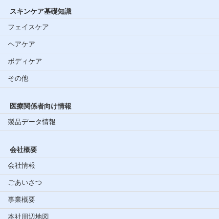
スキンケア基礎知識
フェイスケア
ヘアケア
ボディケア
その他
医療関係者向け情報
製品データ情報
会社概要
会社情報
ごあいさつ
事業概要
本社周辺地図