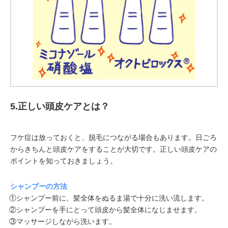
5.正しい頭皮ケアとは？
フケ症は放っておくと、脱毛につながる場合もあります。日ごろ
からきちんと頭皮ケアをすることが大切です。正しい頭皮ケアの
ポイントを知っておきましょう。
シャンプーの方法
①シャンプー前に、髪全体をぬるま湯で十分に洗い流します。
②シャンプーを手にとって頭皮から髪全体になじませます。
③マッサージしながら洗います。