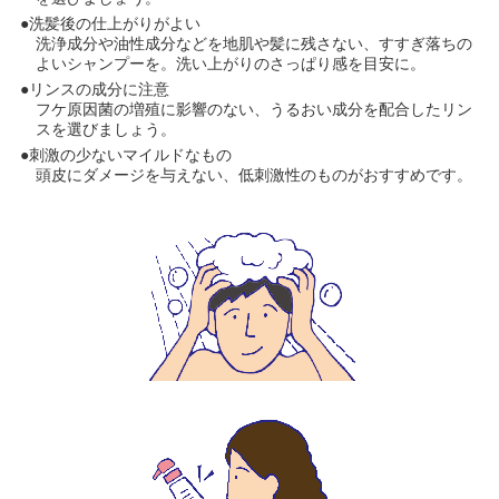
●洗髪後の仕上がりがよい
洗浄成分や油性成分などを地肌や髪に残さない、すすぎ落ちの
よいシャンプーを。洗い上がりのさっぱり感を目安に。
●リンスの成分に注意
フケ原因菌の増殖に影響のない、うるおい成分を配合したリン
スを選びましょう。
●刺激の少ないマイルドなもの
頭皮にダメージを与えない、低刺激性のものがおすすめです。