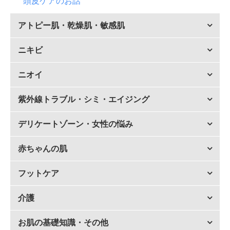
頭皮ケアのお話
アトピー肌・乾燥肌・敏感肌
ニキビ
ニオイ
紫外線トラブル・シミ・エイジング
デリケートゾーン・女性の悩み
赤ちゃんの肌
フットケア
介護
お肌の基礎知識・その他