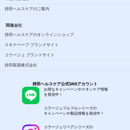
持田ヘルスケアのご案内
関連会社
持田ヘルスケアのオンラインショップ
スキナベーブ ブランドサイト
コラージュ ブランドサイト
持田製薬株式会社
持田ヘルスケア公式SNSアカウント
お得なキャンペーンやスキンケア情報
を発信中！
コラージュフルフルシリーズの
キャンペーンや製品情報を発信中！
コラージュリペアシリーズの