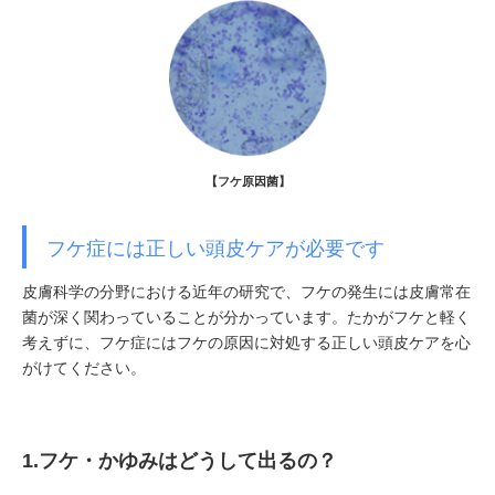
【フケ原因菌】
フケ症には正しい頭皮ケアが必要です
皮膚科学の分野における近年の研究で、フケの発生には皮膚常在
菌が深く関わっていることが分かっています。たかがフケと軽く
考えずに、フケ症にはフケの原因に対処する正しい頭皮ケアを心
がけてください。
1.フケ・かゆみはどうして出るの？