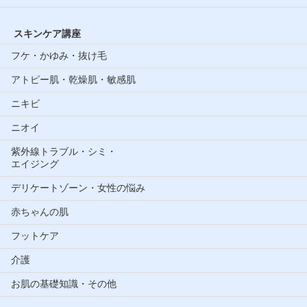
スキンケア講座
フケ・かゆみ・抜け毛
アトピー肌・乾燥肌・敏感肌
ニキビ
ニオイ
紫外線トラブル・シミ・
エイジング
デリケートゾーン・女性の悩み
赤ちゃんの肌
フットケア
介護
お肌の基礎知識・その他