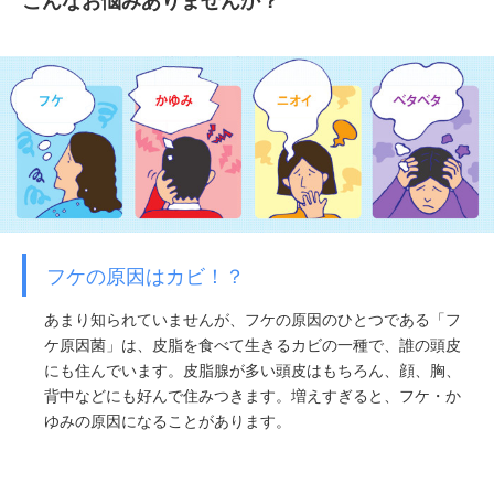
こんなお悩みありませんか？
フケの原因はカビ！？
あまり知られていませんが、フケの原因のひとつである「フ
ケ原因菌」は、皮脂を食べて生きるカビの一種で、誰の頭皮
にも住んでいます。皮脂腺が多い頭皮はもちろん、顔、胸、
背中などにも好んで住みつきます。増えすぎると、フケ・か
ゆみの原因になることがあります。