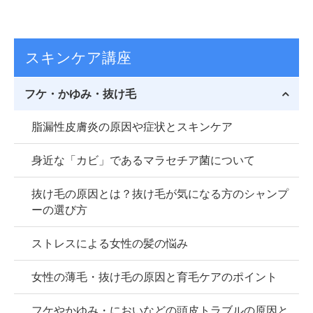
スキンケア講座
フケ・かゆみ・抜け毛
脂漏性皮膚炎の原因や症状とスキンケア
身近な「カビ」であるマラセチア菌について
抜け毛の原因とは？抜け毛が気になる方のシャンプ
ーの選び方
ストレスによる女性の髪の悩み
女性の薄毛・抜け毛の原因と育毛ケアのポイント
フケやかゆみ・においなどの頭皮トラブルの原因と