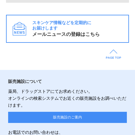
スキンケア情報などを定期的に
お届けします
メールニュースの登録はこちら
販売施設について
薬局、ドラッグストアにてお求めください。
オンラインの検索システムでお近くの販売施設をお調べいただ
けます。
販売施設のご案内
お電話でのお問い合わせは、