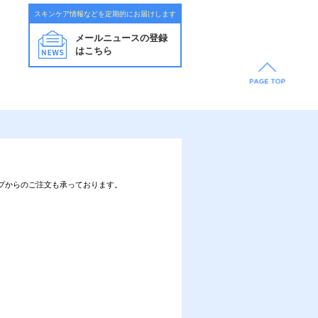
スキンケア情報などを定期的にお届けします
メールニュースの登録
はこちら
プからのご注文も承っております。