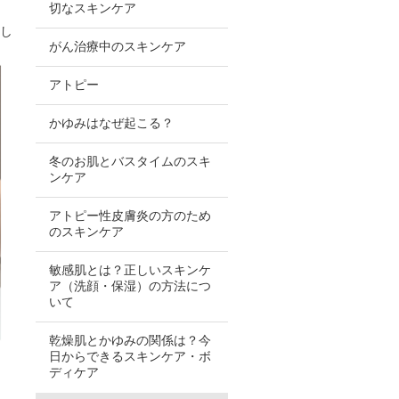
切なスキンケア
まし
がん治療中のスキンケア
アトピー
かゆみはなぜ起こる？
冬のお肌とバスタイムのスキ
ンケア
アトピー性皮膚炎の方のため
のスキンケア
敏感肌とは？正しいスキンケ
ア（洗顔・保湿）の方法につ
いて
乾燥肌とかゆみの関係は？今
日からできるスキンケア・ボ
ディケア