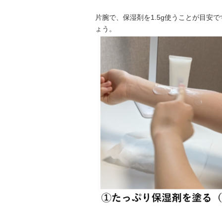
片腕で、保湿剤を1.5g使うことが目安
ょう。