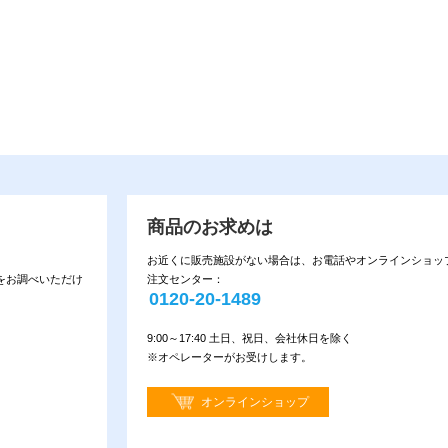
商品のお求めは
お近くに販売施設がない場合は、お電話やオンラインショッ
をお調べいただけ
注文センター：
0120-20-1489
9:00～17:40 土日、祝日、会社休日を除く
※オペレーターがお受けします。
オンラインショップ