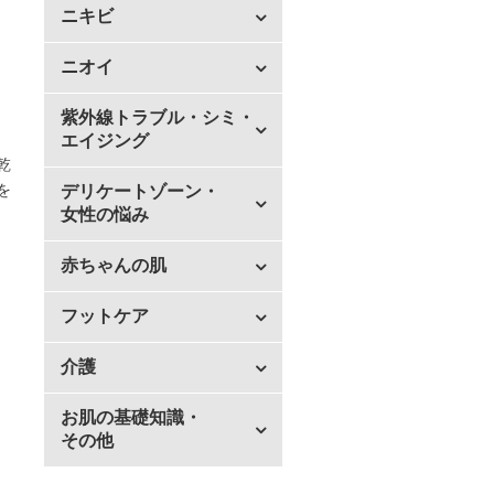
ニキビ
ニオイ
紫外線トラブル・シミ・
エイジング
乾
を
デリケートゾーン・
女性の悩み
赤ちゃんの肌
フットケア
介護
お肌の基礎知識・
その他