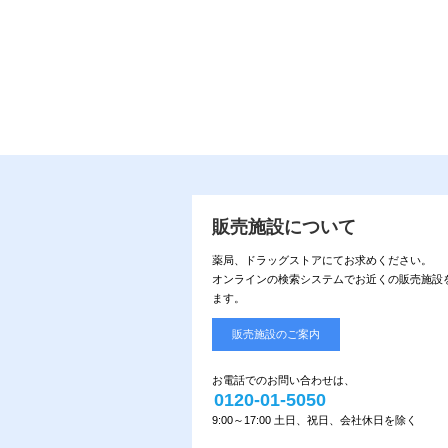
販売施設について
薬局、ドラッグストアにてお求めください。
オンラインの検索システムでお近くの販売施設
ます。
販売施設のご案内
お電話でのお問い合わせは、
0120-01-5050
9:00～17:00 土日、祝日、会社休日を除く