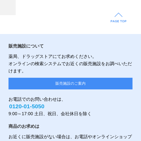
販売施設について
薬局、ドラッグストアにてお求めください。
オンラインの検索システムでお近くの販売施設をお調べいただ
けます。
販売施設のご案内
お電話でのお問い合わせは、
0120-01-5050
9:00～17:00 土日、祝日、会社休日を除く
商品のお求めは
お近くに販売施設がない場合は、お電話やオンラインショップ