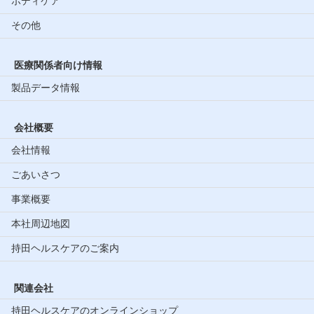
ボディケア
その他
医療関係者向け情報
製品データ情報
会社概要
会社情報
ごあいさつ
事業概要
本社周辺地図
持田ヘルスケアのご案内
関連会社
持田ヘルスケアのオンラインショップ