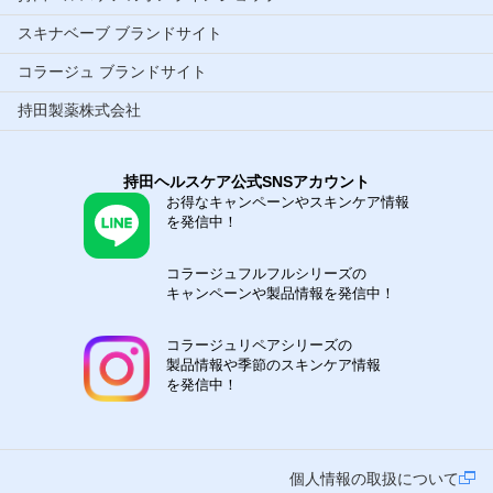
スキナベーブ ブランドサイト
コラージュ ブランドサイト
持田製薬株式会社
持田ヘルスケア公式SNSアカウント
お得なキャンペーンやスキンケア情報
を発信中！
コラージュフルフルシリーズの
キャンペーンや製品情報を発信中！
コラージュリペアシリーズの
製品情報や季節のスキンケア情報
を発信中！
個人情報の取扱について