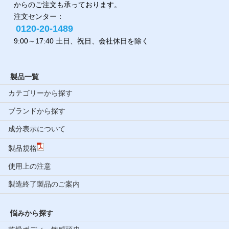
からのご注文も承っております。
注文センター：
0120-20-1489
9:00～17:40 土日、祝日、会社休日を除く
製品一覧
カテゴリーから探す
ブランドから探す
成分表示について
製品規格
使用上の注意
製造終了製品のご案内
悩みから探す