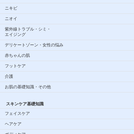
ニキビ
ニオイ
紫外線トラブル・シミ・
エイジング
デリケートゾーン・女性の悩み
赤ちゃんの肌
フットケア
介護
お肌の基礎知識・その他
スキンケア基礎知識
フェイスケア
ヘアケア