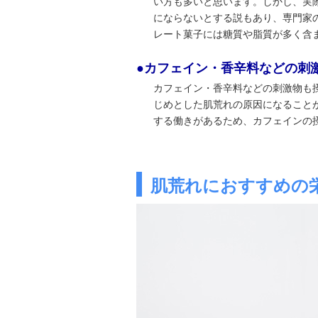
い方も多いと思います。しかし、実
にならないとする説もあり、専門家
レート菓子には糖質や脂質が多く含
●カフェイン・香辛料などの刺
カフェイン・香辛料などの刺激物も
じめとした肌荒れの原因になること
する働きがあるため、カフェインの
肌荒れにおすすめの