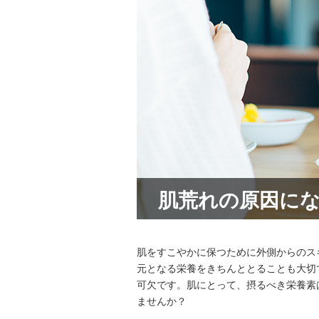
肌荒れの原因に
肌をすこやかに保つために外側からのス
元となる栄養をきちんととることも大切
可欠です。肌にとって、摂るべき栄養素
ませんか？