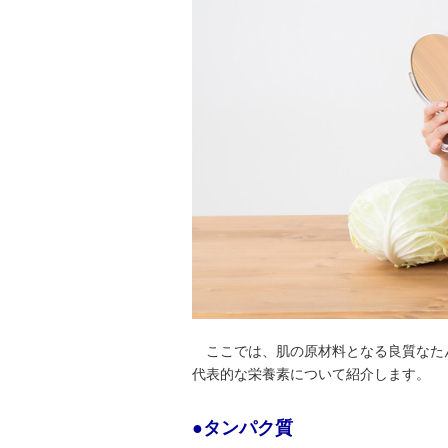
ここでは、肌の原材料となる良質なた
代表的な栄養素について紹介します。
●タンパク質