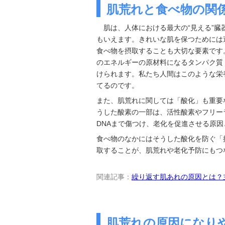
肌荒れと食べ物の関
肌は、人体における最大の“見える”
もいえます。きれいな肌を保つためには
食べ物を摂取することも大切な要素です
のエネルギーの原材料になるタンパク質
けられます。私たち人間はこのような栄
てるのです。
また、肌荒れに関しては「酸化」も重要
うした酸素の一部は、活性酸素やフリー
DNAまで傷つけ、老化を促進させる原
食べ物のなかにはそうした酸化を防ぐ「
取することが、肌荒れや老化予防にもつ
関連記事：
繰り返す肌あれの原因とは？
肌荒れの原因になり