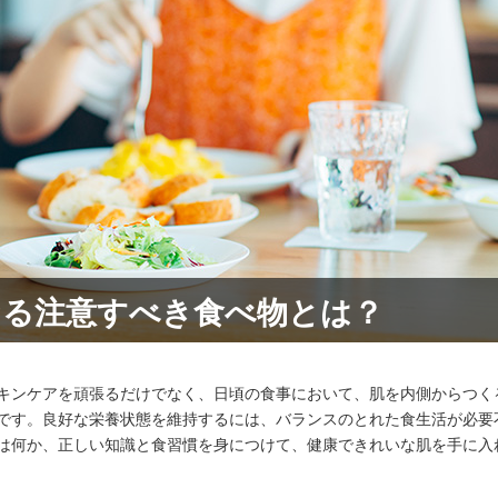
なる注意すべき食べ物とは？
キンケアを頑張るだけでなく、日頃の食事において、肌を内側からつく
です。良好な栄養状態を維持するには、バランスのとれた食生活が必要
は何か、正しい知識と食習慣を身につけて、健康できれいな肌を手に入