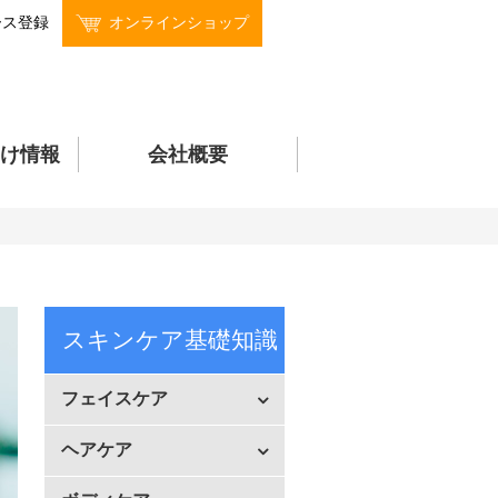
ース登録
オンラインショップ
け情報
会社概要
スキンケア基礎知識
フェイスケア
ヘアケア