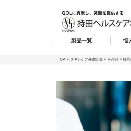
製品一覧
悩
TOP
>
スキンケア基礎知識
>
その他
> 肌