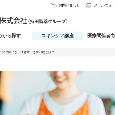
お問い合わせ
メールニュ
みから探す
スキンケア講座
医療関係者向
荒れの原因になる注意すべき食べ物とは？