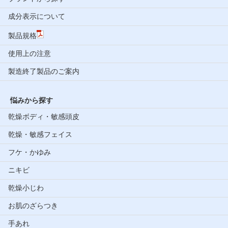
成分表示について
製品規格
使用上の注意
製造終了製品のご案内
悩みから探す
乾燥ボディ・敏感頭皮
乾燥・敏感フェイス
フケ・かゆみ
ニキビ
乾燥小じわ
お肌のざらつき
手あれ