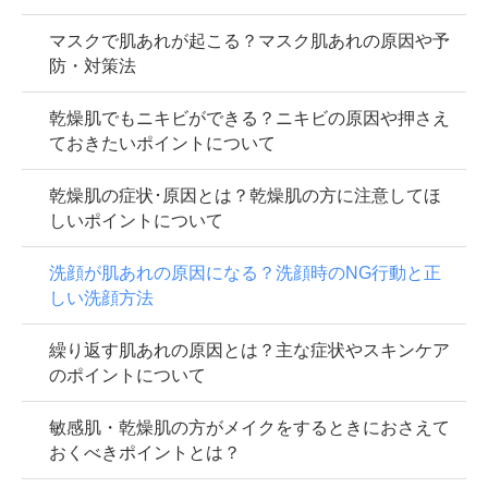
マスクで肌あれが起こる？マスク肌あれの原因や予
防・対策法
乾燥肌でもニキビができる？ニキビの原因や押さえ
ておきたいポイントについて
乾燥肌の症状･原因とは？乾燥肌の方に注意してほ
しいポイントについて
洗顔が肌あれの原因になる？洗顔時のNG行動と正
しい洗顔方法
繰り返す肌あれの原因とは？主な症状やスキンケア
のポイントについて
敏感肌・乾燥肌の方がメイクをするときにおさえて
おくべきポイントとは？