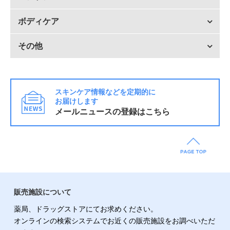
ボディケア
その他
スキンケア情報などを定期的に
お届けします
メールニュースの登録はこちら
販売施設について
薬局、ドラッグストアにてお求めください。
オンラインの検索システムでお近くの販売施設をお調べいただ