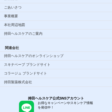
ごあいさつ
事業概要
本社周辺地図
持田ヘルスケアのご案内
関連会社
持田ヘルスケアのオンラインショップ
スキナベーブ ブランドサイト
コラージュ ブランドサイト
持田製薬株式会社
持田ヘルスケア公式SNSアカウント
お得なキャンペーンやスキンケア情報
を発信中！