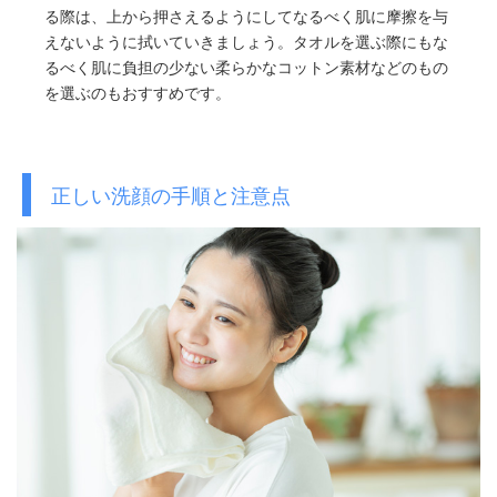
る際は、上から押さえるようにしてなるべく肌に摩擦を与
えないように拭いていきましょう。タオルを選ぶ際にもな
るべく肌に負担の少ない柔らかなコットン素材などのもの
を選ぶのもおすすめです。
正しい洗顔の手順と注意点