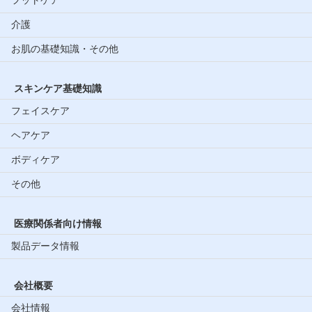
フットケア
介護
お肌の基礎知識・その他
スキンケア基礎知識
フェイスケア
ヘアケア
ボディケア
その他
医療関係者向け情報
製品データ情報
会社概要
会社情報