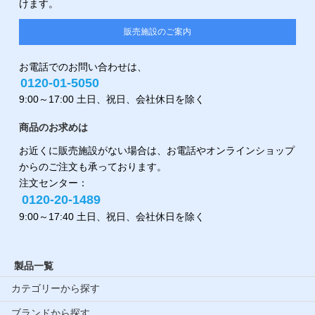
けます。
販売施設のご案内
お電話でのお問い合わせは、
0120-01-5050
9:00～17:00 土日、祝日、会社休日を除く
商品のお求めは
お近くに販売施設がない場合は、お電話やオンラインショップ
からのご注文も承っております。
注文センター：
0120-20-1489
9:00～17:40 土日、祝日、会社休日を除く
製品一覧
カテゴリーから探す
ブランドから探す