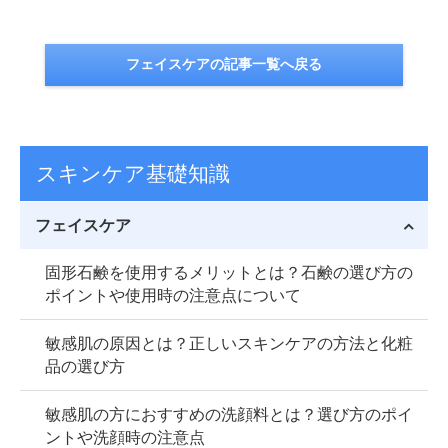
フェイスケアの記事一覧へ戻る
スキンケア基礎知識
フェイスケア
固形石鹸を使用するメリットとは？石鹸の選び方の
ポイントや使用時の注意点について
敏感肌の原因とは？正しいスキンケアの方法と化粧
品の選び方
敏感肌の方におすすめの洗顔料とは？選び方のポイ
ントや洗顔時の注意点