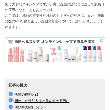
めに大切なスキンケアですが、実は洗顔方法などによって肌あれ
の原因になることもあるのです。
ここでは、洗顔の重要性や洗顔のしすぎへの注意点、また、洗顔
の際のNG行動と正しい洗顔の方法について、詳しくお伝えして
いきます。
記事の目次
洗顔の役割とは
間違った洗顔方法が肌あれの原因に
洗顔時のNGポイント