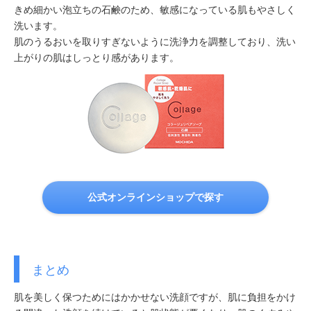
きめ細かい泡立ちの石鹸のため、敏感になっている肌もやさしく
洗います。
肌のうるおいを取りすぎないように洗浄力を調整しており、洗い
上がりの肌はしっとり感があります。
公式オンラインショップで探す
まとめ
肌を美しく保つためにはかかせない洗顔ですが、肌に負担をかけ