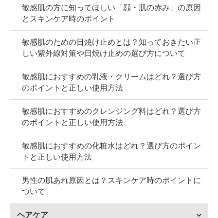
敏感肌の方に知ってほしい「顔・肌の赤み」の原因
とスキンケア時のポイント
敏感肌のための日焼け止めとは？知っておきたい正
しい紫外線対策や日焼け止めの選び方について
敏感肌におすすめの乳液・クリームはどれ？選び方
のポイントと正しい使用方法
敏感肌におすすめのクレンジング料はどれ？選び方
のポイントと正しい使用方法
敏感肌におすすめの化粧水はどれ？選び方のポイン
トと正しい使用方法
男性の肌あれ原因とは？スキンケア時のポイントに
ついて
ヘアケア