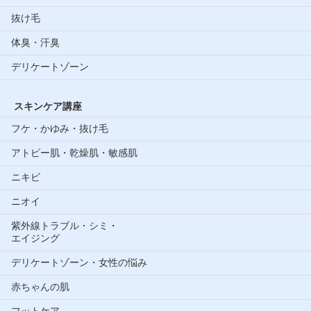
抜け毛
体臭・汗臭
デリケートゾーン
スキンケア講座
フケ・かゆみ・抜け毛
アトピー肌・乾燥肌・敏感肌
ニキビ
ニオイ
紫外線トラブル・シミ・
エイジング
デリケートゾーン・女性の悩み
赤ちゃんの肌