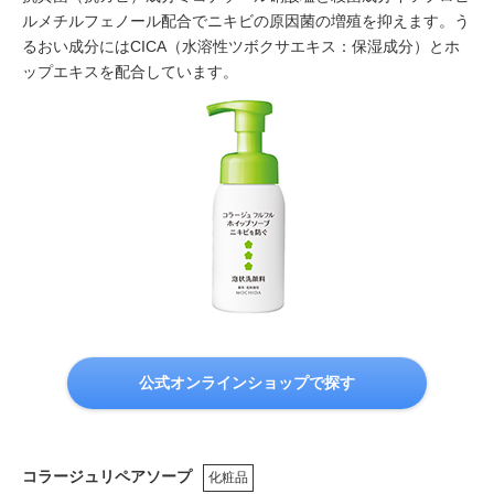
ルメチルフェノール配合でニキビの原因菌の増殖を抑えます。う
るおい成分にはCICA（水溶性ツボクサエキス：保湿成分）とホ
ップエキスを配合しています。
公式オンラインショップで探す
コラージュリペアソープ
化粧品