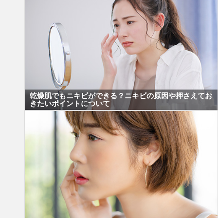
乾燥肌でもニキビができる？ニキビの原因や押さえてお
きたいポイントについて