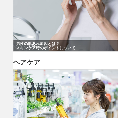
男性の肌あれ原因とは？
スキンケア時のポイントについて
ヘアケア