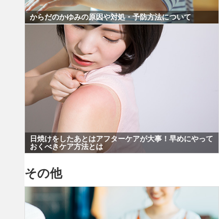
からだのかゆみの原因や対処・予防方法について
日焼けをしたあとはアフターケアが大事！早めにやって
おくべきケア方法とは
その他