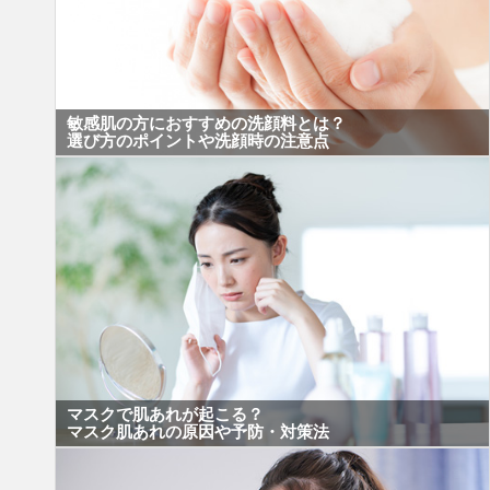
敏感肌の方におすすめの洗顔料とは？
選び方のポイントや洗顔時の注意点
マスクで肌あれが起こる？
マスク肌あれの原因や予防・対策法