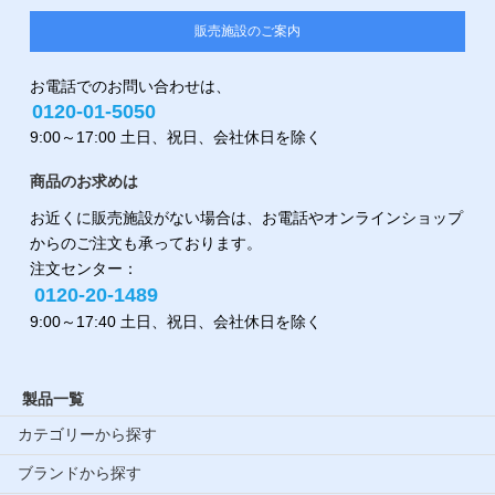
販売施設のご案内
お電話でのお問い合わせは、
0120-01-5050
9:00～17:00 土日、祝日、会社休日を除く
商品のお求めは
お近くに販売施設がない場合は、お電話やオンラインショップ
からのご注文も承っております。
注文センター：
0120-20-1489
9:00～17:40 土日、祝日、会社休日を除く
製品一覧
カテゴリーから探す
ブランドから探す