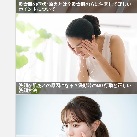
乾燥肌の症状･原因とは？乾燥肌の方に注意してほしい
ポイントについて
洗顔が肌あれの原因になる？洗顔時のNG行動と正しい
洗顔方法