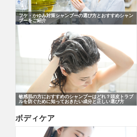
フケ・かゆみ対策シャンプーの選び方とおすすめシャン
プーをご紹介
敏感肌の方におすすめのシャンプーはどれ？頭皮トラブ
ルを防ぐために知っておきたい成分と正しい選び方
ボディケア