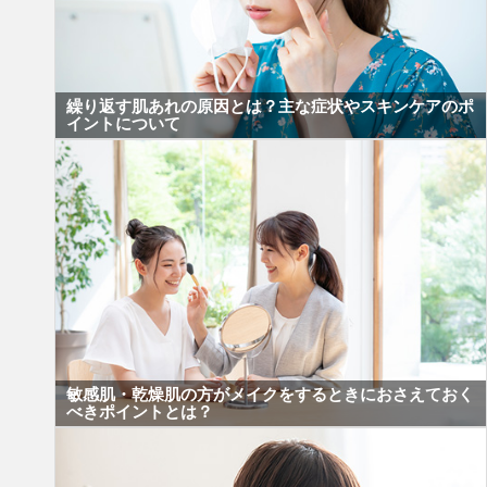
繰り返す肌あれの原因とは？主な症状やスキンケアのポ
イントについて
敏感肌・乾燥肌の方がメイクをするときにおさえておく
べきポイントとは？