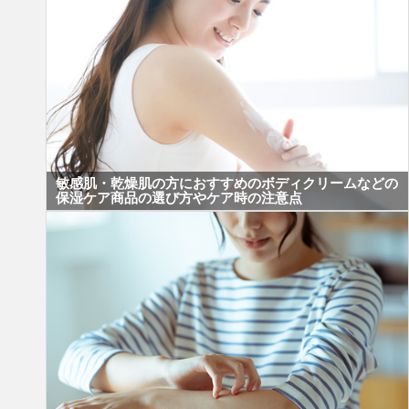
敏感肌・乾燥肌の方におすすめのボディクリームなどの
保湿ケア商品の選び方やケア時の注意点