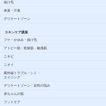
抜け毛
体臭・汗臭
デリケートゾーン
スキンケア講座
フケ・かゆみ・抜け毛
アトピー肌・乾燥肌・敏感肌
ニキビ
ニオイ
紫外線トラブル・シミ・
エイジング
デリケートゾーン・女性の悩み
赤ちゃんの肌
フットケア