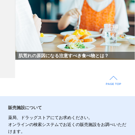
肌荒れの原因になる注意すべき食べ物とは？
販売施設について
薬局、ドラッグストアにてお求めください。
オンラインの検索システムでお近くの販売施設をお調べいただ
けます。