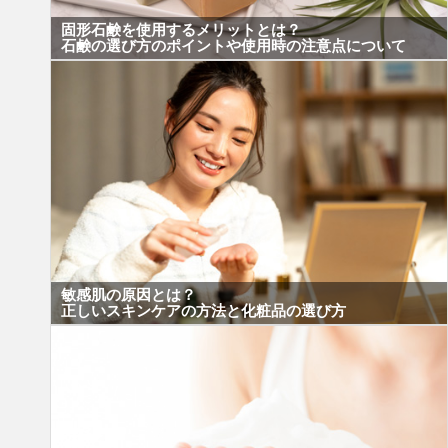
固形石鹸を使用するメリットとは？
石鹸の選び方のポイントや使用時の注意点について
敏感肌の原因とは？
正しいスキンケアの方法と化粧品の選び方