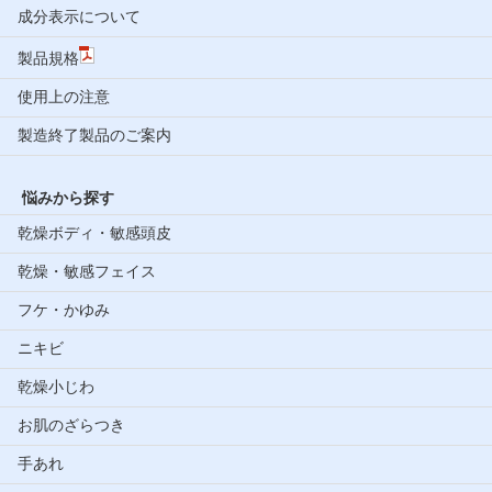
成分表示について
製品規格
使用上の注意
製造終了製品のご案内
悩みから探す
乾燥ボディ・敏感頭皮
乾燥・敏感フェイス
フケ・かゆみ
ニキビ
乾燥小じわ
お肌のざらつき
手あれ