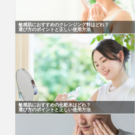
敏感肌におすすめのクレンジング料はどれ？
選び方のポイントと正しい使用方法
敏感肌におすすめの化粧水はどれ？
選び方のポイントと正しい使用方法