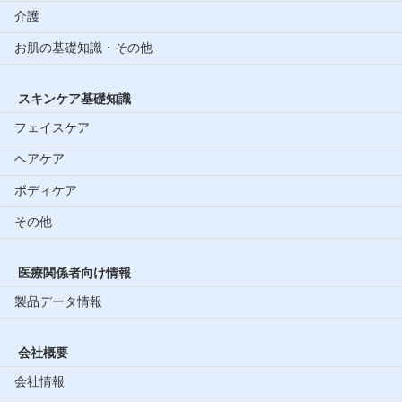
介護
お肌の基礎知識・その他
スキンケア基礎知識
フェイスケア
ヘアケア
ボディケア
その他
医療関係者向け情報
製品データ情報
会社概要
会社情報