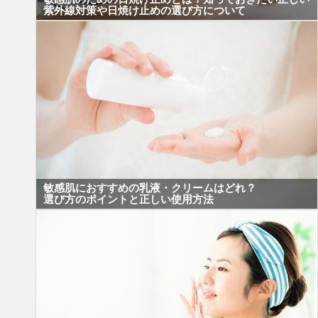
紫外線対策や日焼け止めの選び方について
敏感肌におすすめの乳液・クリームはどれ？
選び方のポイントと正しい使用方法