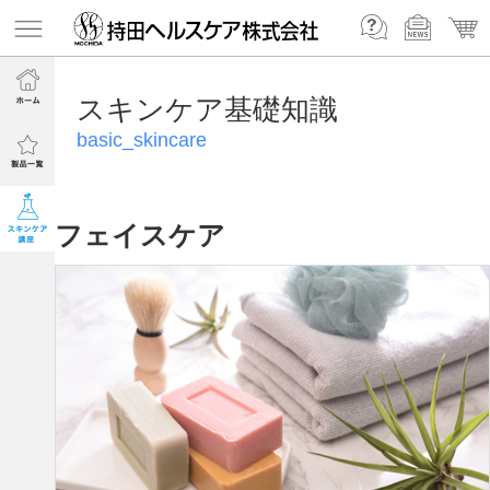
スキンケア基礎知識
basic_skincare
フェイスケア