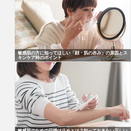
敏感肌の方に知ってほしい「顔・肌の赤み」の原因とス
キンケア時のポイント
敏感肌のための日焼け止めとは？知っておきたい正しい