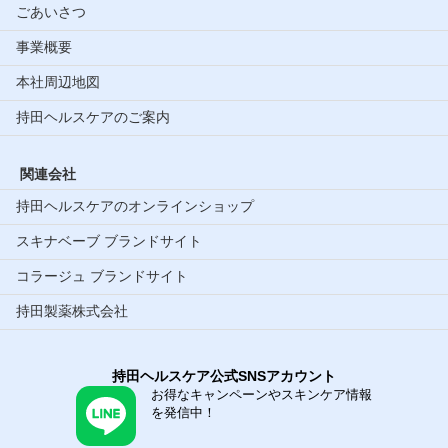
ごあいさつ
事業概要
本社周辺地図
持田ヘルスケアのご案内
関連会社
持田ヘルスケアのオンラインショップ
スキナベーブ ブランドサイト
コラージュ ブランドサイト
持田製薬株式会社
持田ヘルスケア公式SNSアカウント
お得なキャンペーンやスキンケア情報
を発信中！