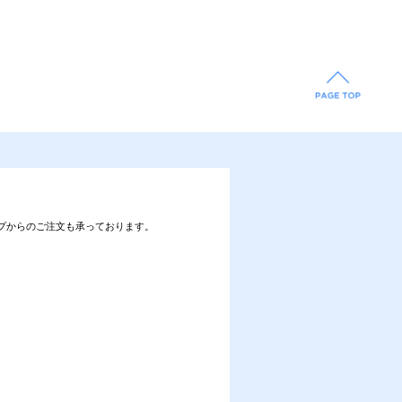
プからのご注文も承っております。