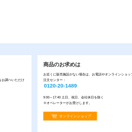
商品のお求めは
お近くに販売施設がない場合は、お電話やオンラインショッ
をお調べいただけ
注文センター：
0120-20-1489
9:00～17:40 土日、祝日、会社休日を除く
※オペレーターがお受けします。
オンラインショップ