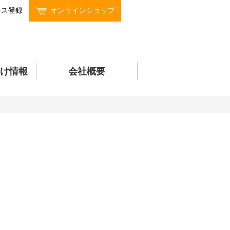
ース登録
オンラインショップ
け情報
会社概要