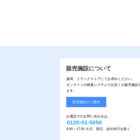
販売施設について
薬局、ドラッグストアにてお求めください。
オンラインの検索システムでお近くの販売施設
ます。
販売施設のご案内
お電話でのお問い合わせは、
0120-01-5050
9:00～17:00 土日、祝日、会社休日を除く