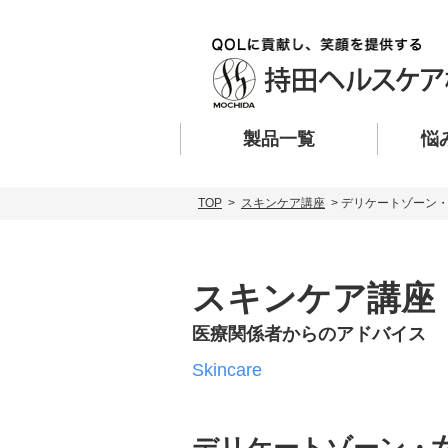
製品一覧
悩
TOP
>
スキンケア講座
> デリケートゾーン
スキンケア講座
医療関係者からのアドバイス
Skincare