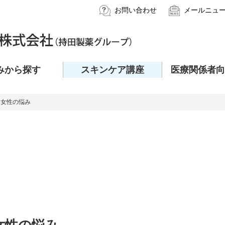
お問い合わせ
メールニュ
みから探す
スキンケア講座
医療関係者向
・女性の悩み