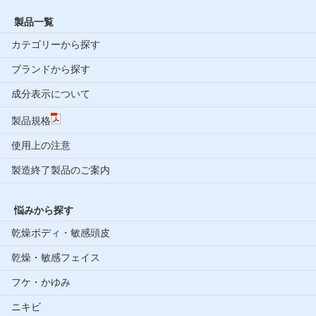
製品一覧
カテゴリーから探す
ブランドから探す
成分表示について
製品規格
使用上の注意
製造終了製品のご案内
悩みから探す
乾燥ボディ・敏感頭皮
乾燥・敏感フェイス
フケ・かゆみ
ニキビ