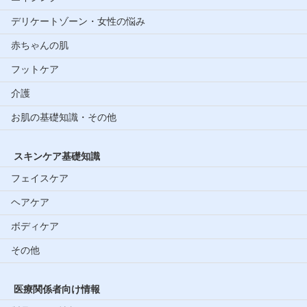
デリケートゾーン・女性の悩み
赤ちゃんの肌
フットケア
介護
お肌の基礎知識・その他
スキンケア基礎知識
フェイスケア
ヘアケア
ボディケア
その他
医療関係者向け情報