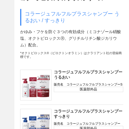
コラージュフルフルプラスシャンプー う
るおい / すっきり
かゆみ・フケを防ぐ３つの有効成分（ミコナゾール硝酸
塩、オクトピロックスⓇ、グリチルリチン酸ジカリウ
ム）配合。
*オクトピロックス®（ピロクトンオラミン）はクラリアント社の登録商
標です。
コラージュフルフルプラスシャンプー
うるおい
販売名 コラージュフルフルプラスシャンプーS
医薬部外品
コラージュフルフルプラスシャンプー
すっきり
販売名 コラージュフルフルプラスシャンプー
医薬部外品