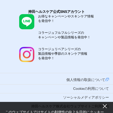
持田ヘルスケア公式SNSアカウント
お得なキャンペーンやスキンケア情報
を発信中！
コラージュフルフルシリーズの
キャンペーンや製品情報を発信中！
コラージュリペアシリーズの
製品情報や季節のスキンケア情報
を発信中！
個人情報の取扱について
Cookieの利用について
ソーシャルメディアポリシー
持田ヘルスケア株式会社ウェブサイトご利用規約
このウェブサイトではサイトの利便性の向上を目的にクッキー