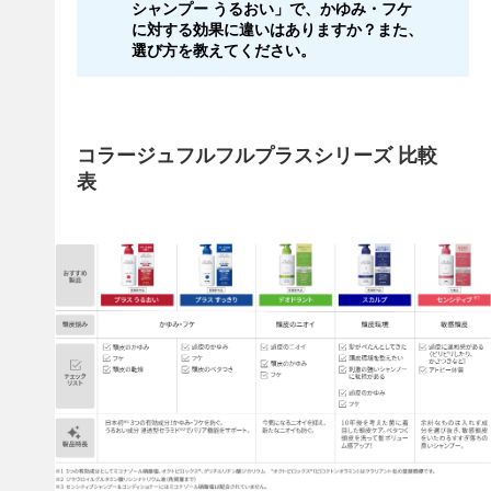
シャンプー うるおい」で、かゆみ・フケ
に対する効果に違いはありますか？また、
選び方を教えてください。
コラージュフルフルプラスシリーズ 比較
表