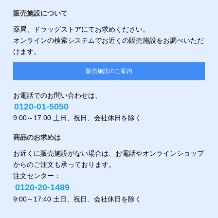
販売施設について
薬局、ドラッグストアにてお求めください。
オンラインの検索システムでお近くの販売施設をお調べいただ
けます。
販売施設のご案内
お電話でのお問い合わせは、
0120-01-5050
9:00～17:00 土日、祝日、会社休日を除く
商品のお求めは
お近くに販売施設がない場合は、お電話やオンラインショップ
からのご注文も承っております。
注文センター：
0120-20-1489
9:00～17:40 土日、祝日、会社休日を除く