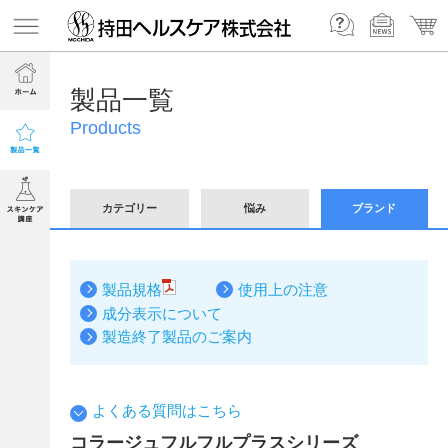
製品一覧
Products
カテゴリー
悩み
ブランド
製品規格
使用上の注意
成分表示について
製造終了製品のご案内
よくある質問はこちら
コラージュフルフルプラスシリーズ