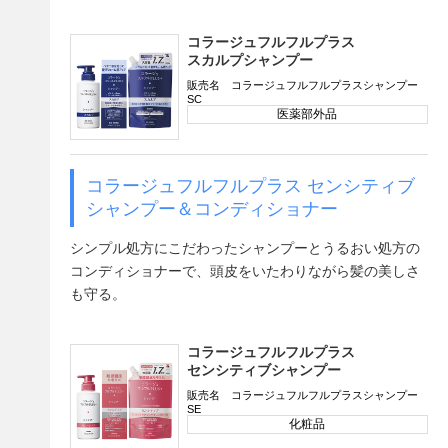
コラージュフルフルプラス
スカルプシャンプー
販売名 コラージュフルフルプラスシャンプー
SC
医薬部外品
コラージュフルフルプラス センシティブ
シャンプー＆コンディショナー
シンプル処方にこだわったシャンプーとうるおい処方の
コンディショナーで、頭皮をいたわりながら髪の美しさ
も守る。
コラージュフルフルプラス
センシティブシャンプー
販売名 コラージュフルフルプラスシャンプー
SE
化粧品