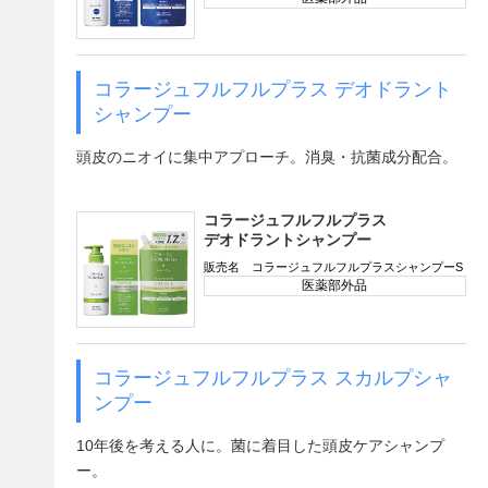
コラージュフルフルプラス デオドラント
シャンプー
頭皮のニオイに集中アプローチ。消臭・抗菌成分配合。
コラージュフルフルプラス
デオドラントシャンプー
販売名 コラージュフルフルプラスシャンプーS
医薬部外品
コラージュフルフルプラス スカルプシャ
ンプー
10年後を考える人に。菌に着目した頭皮ケアシャンプ
ー。