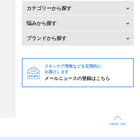
カテゴリーから探す
悩みから探す
ブランドから探す
スキンケア情報などを定期的に
お届けします
メールニュースの登録はこちら