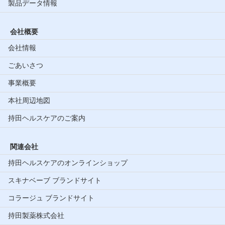
製品データ情報
会社概要
会社情報
ごあいさつ
事業概要
本社周辺地図
持田ヘルスケアのご案内
関連会社
持田ヘルスケアのオンラインショップ
スキナベーブ ブランドサイト
コラージュ ブランドサイト
持田製薬株式会社