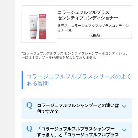
コラージュフルフルプラス
センシティブコンディショナー
販売名 コラージュフルフルプラスコンディシ
ョナーSE
化粧品
*コラージュフルフルプラス センシティブシャンプー＆コンディショナ
ーにはミコナゾール硝酸塩を配合しておりません
コラージュフルフルプラスシリーズのよく
ある質問
コラージュフルフルシャンプーとの違いは
何ですか？
「コラージュフルフルプラスシャンプー
すっきり」と「コラージュフルフルプラス