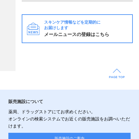
スキンケア情報などを定期的に
お届けします
メールニュースの登録はこちら
販売施設について
薬局、ドラッグストアにてお求めください。
オンラインの検索システムでお近くの販売施設をお調べいただ
けます。
販売施設のご案内