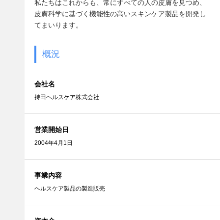
私たちはこれからも、常にすべての人の皮膚を見つめ、
皮膚科学に基づく機能性の高いスキンケア製品を開発し
てまいります。
概況
会社名
持田ヘルスケア株式会社
営業開始日
2004年4月1日
事業内容
ヘルスケア製品の製造販売