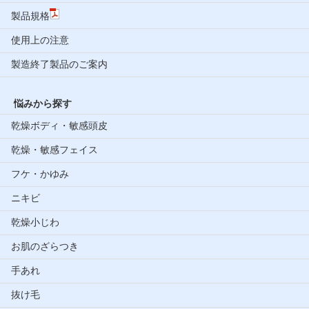
製品規格
使用上の注意
製造終了製品のご案内
悩みから探す
乾燥ボディ・敏感頭皮
乾燥・敏感フェイス
フケ・かゆみ
ニキビ
乾燥小じわ
お肌のざらつき
手あれ
抜け毛