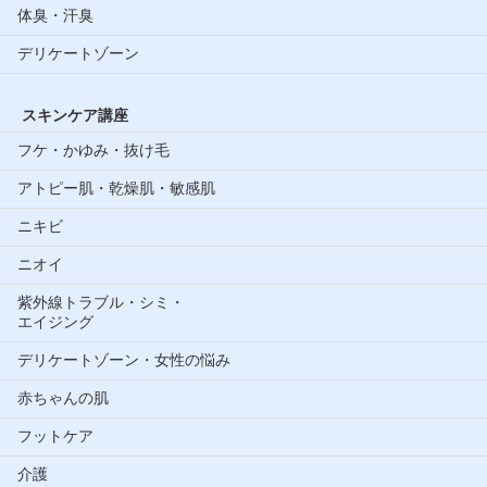
体臭・汗臭
デリケートゾーン
スキンケア講座
フケ・かゆみ・抜け毛
アトピー肌・乾燥肌・敏感肌
ニキビ
ニオイ
紫外線トラブル・シミ・
エイジング
デリケートゾーン・女性の悩み
赤ちゃんの肌
フットケア
介護