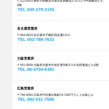
〒222-0033 神奈川県横浜市港北区新横浜2-13-13 TPR新横浜ビル
6階
TEL 045-279-2155
名古屋営業所
〒464-0819 名古屋市千種区四谷通3-6-4
TEL 052-788-7631
大阪営業所
〒541-0059 大阪府大阪市中央区博労町3-2-8 岩田東急ビル2階
TEL 06-4704-6381
広島営業所
〒730-0004 広島市中区東白島町14-15NTTクレド白島ビル
TEL 082-511-7588