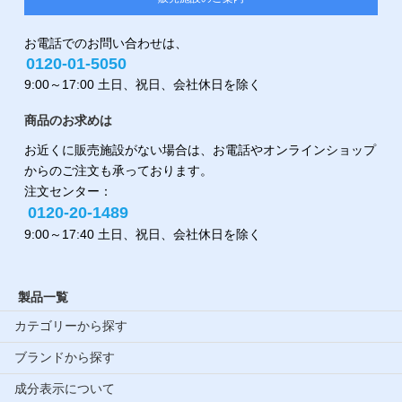
お電話でのお問い合わせは、
0120-01-5050
9:00～17:00 土日、祝日、会社休日を除く
商品のお求めは
お近くに販売施設がない場合は、お電話やオンラインショップ
からのご注文も承っております。
注文センター：
0120-20-1489
9:00～17:40 土日、祝日、会社休日を除く
製品一覧
カテゴリーから探す
ブランドから探す
成分表示について