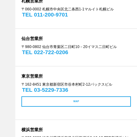
札幌営業所
〒060-0002 札幌市中央区北二条西1-1マルイト札幌ビル
TEL 011-200-9701
仙台営業所
〒980-0802 仙台市青葉区二日町10－20イマス二日町ビル
TEL 022-722-0206
東京営業所
〒162-8451 東京都新宿区市谷本村町2-12パックスビル
TEL 03-5229-7336
MAP
横浜営業所