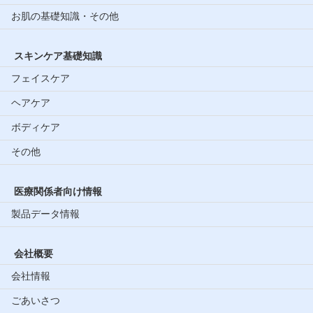
お肌の基礎知識・その他
スキンケア基礎知識
フェイスケア
ヘアケア
ボディケア
その他
医療関係者向け情報
製品データ情報
会社概要
会社情報
ごあいさつ