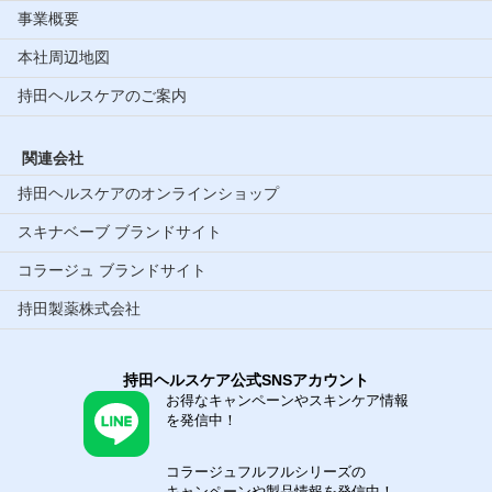
事業概要
本社周辺地図
持田ヘルスケアのご案内
関連会社
持田ヘルスケアのオンラインショップ
スキナベーブ ブランドサイト
コラージュ ブランドサイト
持田製薬株式会社
持田ヘルスケア公式SNSアカウント
お得なキャンペーンやスキンケア情報
を発信中！
コラージュフルフルシリーズの
キャンペーンや製品情報を発信中！